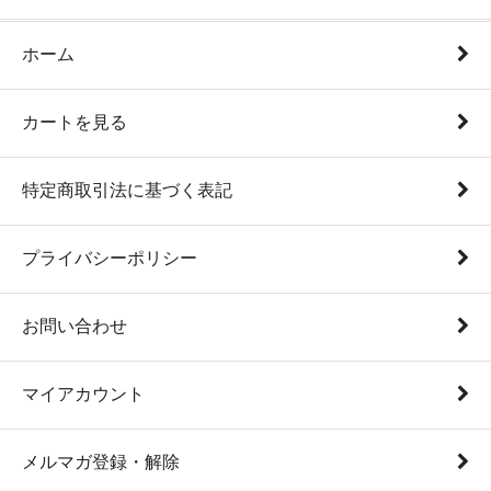
ホーム
カートを見る
特定商取引法に基づく表記
プライバシーポリシー
お問い合わせ
マイアカウント
メルマガ登録・解除