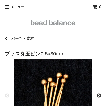
0
メニュー
パーツ・素材
ブラス丸玉ピン0.5x30mm