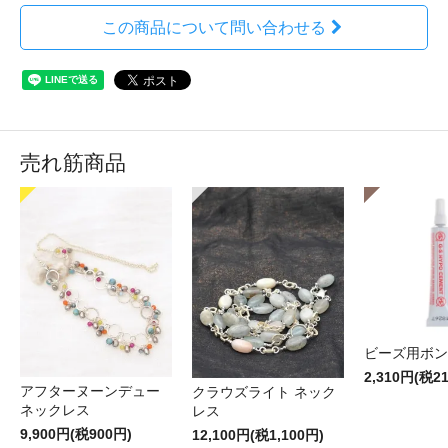
この商品について問い合わせる
売れ筋商品
ビーズ用ボン
2,310円(税2
アフターヌーンデュー
クラウズライト ネック
ネックレス
レス
9,900円(税900円)
12,100円(税1,100円)