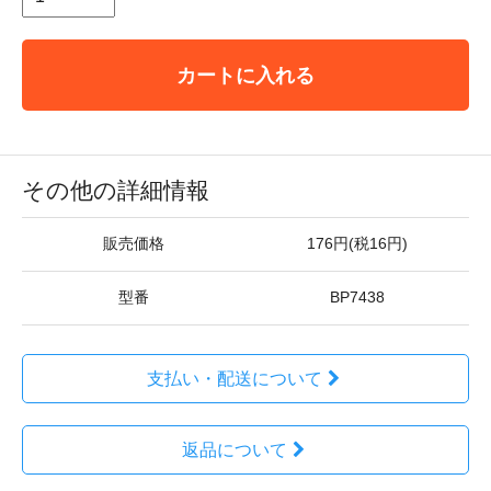
カートに入れる
その他の詳細情報
販売価格
176円(税16円)
型番
BP7438
支払い・配送について
返品について