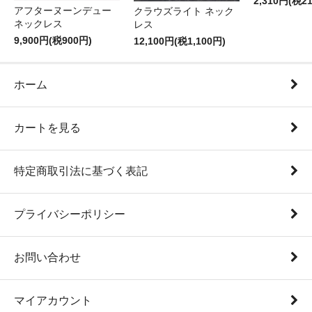
2,310円(税2
アフターヌーンデュー
クラウズライト ネック
ネックレス
レス
9,900円(税900円)
12,100円(税1,100円)
ホーム
カートを見る
特定商取引法に基づく表記
プライバシーポリシー
お問い合わせ
マイアカウント