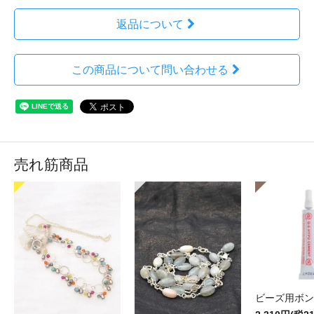
返品について
この商品について問い合わせる
売れ筋商品
ビーズ用ボン