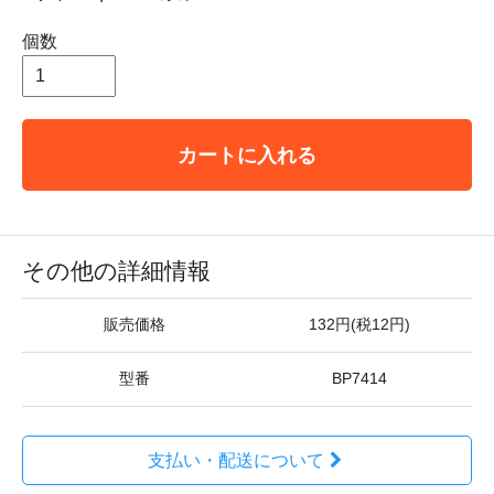
個数
カートに入れる
その他の詳細情報
販売価格
132円(税12円)
型番
BP7414
支払い・配送について