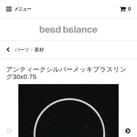
0
メニュー
パーツ・素材
アンティークシルバーメッキブラスリン
グ30x0.75