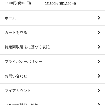
9,900円(税900円)
12,100円(税1,100円)
ホーム
カートを見る
特定商取引法に基づく表記
プライバシーポリシー
お問い合わせ
マイアカウント