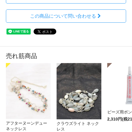
この商品について問い合わせる
売れ筋商品
ビーズ用ボン
2,310円(税2
アフターヌーンデュー
クラウズライト ネック
ネックレス
レス