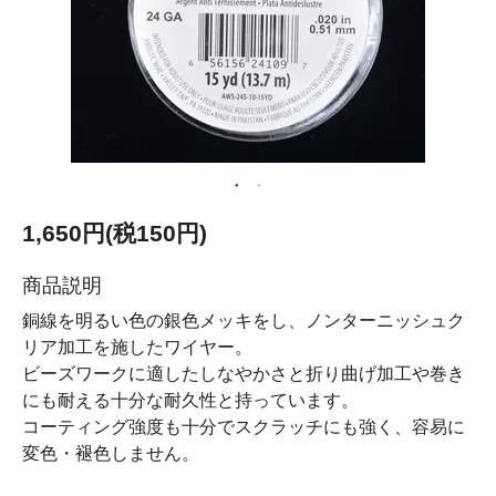
1,650円(税150円)
商品説明
銅線を明るい色の銀色メッキをし、ノンターニッシュク
リア加工を施したワイヤー。
ビーズワークに適したしなやかさと折り曲げ加工や巻き
にも耐える十分な耐久性と持っています。
コーティング強度も十分でスクラッチにも強く、容易に
変色・褪色しません。