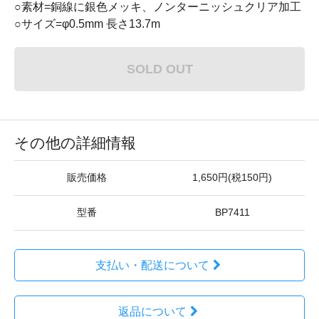
○素材=銅線に銀色メッキ、ノンターニッシュクリア加工
○サイズ=φ0.5mm 長さ13.7m
SOLD OUT
その他の詳細情報
販売価格
1,650円(税150円)
型番
BP7411
支払い・配送について
返品について