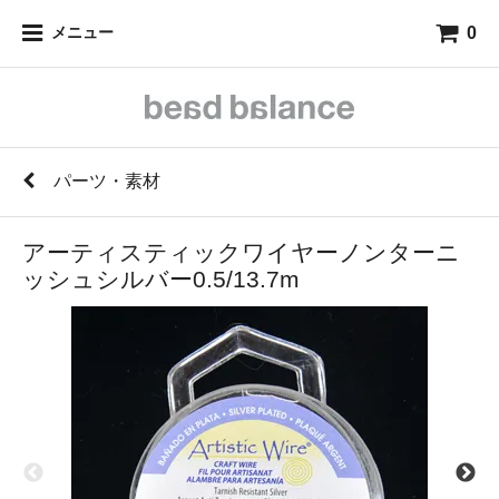
0
メニュー
パーツ・素材
アーティスティックワイヤーノンターニ
ッシュシルバー0.5/13.7m