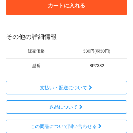
カートに入れる
その他の詳細情報
販売価格
330円(税30円)
型番
BP7382
支払い・配送について
返品について
この商品について問い合わせる