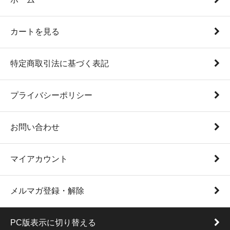
カートを見る
特定商取引法に基づく表記
プライバシーポリシー
お問い合わせ
マイアカウント
メルマガ登録・解除
PC版表示に切り替える