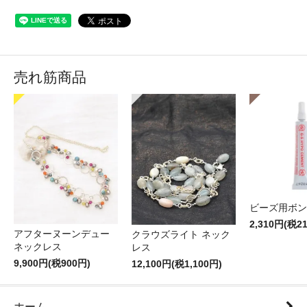
売れ筋商品
ビーズ用ボン
2,310円(税2
アフターヌーンデュー
クラウズライト ネック
ネックレス
レス
9,900円(税900円)
12,100円(税1,100円)
ホーム