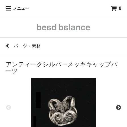
0
メニュー
パーツ・素材
アンティークシルバーメッキキャップパ
ーツ