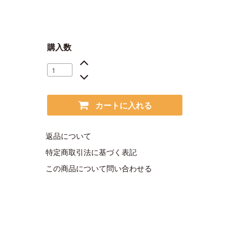
購入数
カートに入れる
返品について
特定商取引法に基づく表記
この商品について問い合わせる