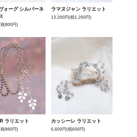
ヴォーグ シルバーネ
ラマヌジャン ラリエット
ス
13,200円(税1,200円)
(税800円)
 R ラリエット
カッシーレ ラリエット
(税880円)
6,600円(税600円)