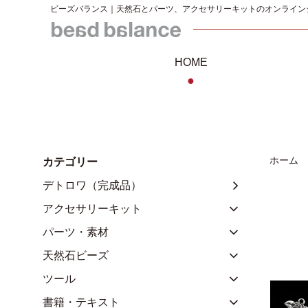
ビーズバランス｜天然石とパーツ、アクセサリーキットのオンライン
HOME
●
ホーム
カテゴリー
デトロワ（完成品）
アクセサリーキット
パーツ・素材
天然石ビーズ
ツール
書籍・テキスト