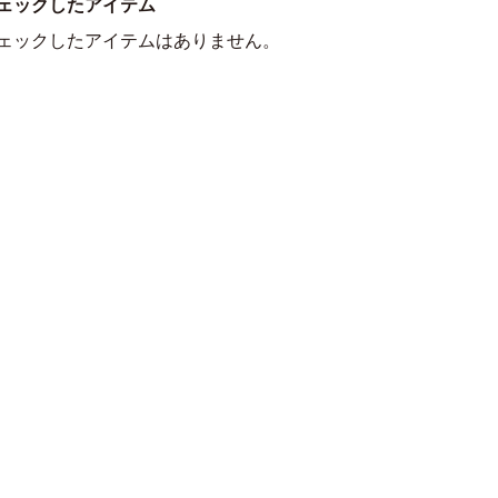
ェックしたアイテム
ェックしたアイテムはありません。