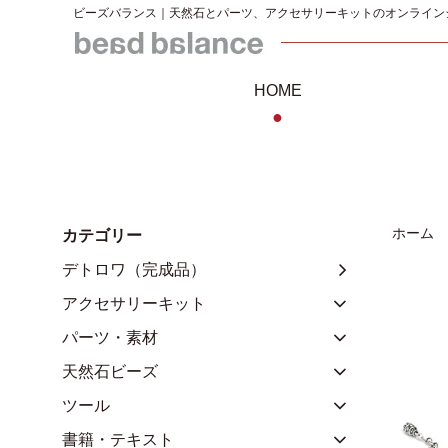
ビーズバランス｜天然石とパーツ、アクセサリーキットのオンライン
HOME
●
ホーム
カテゴリー
デトロワ（完成品）
アクセサリーキット
パーツ・素材
天然石ビーズ
ツール
書籍・テキスト