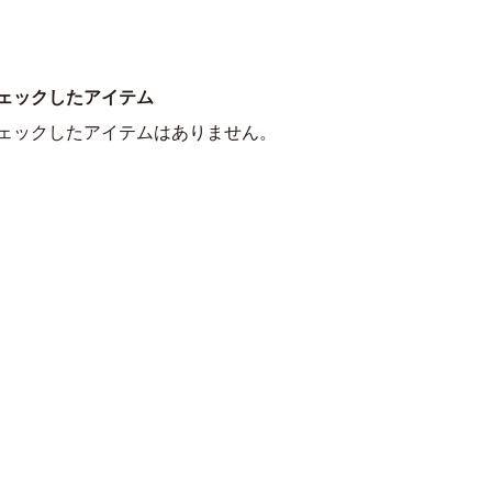
ェックしたアイテム
ェックしたアイテムはありません。