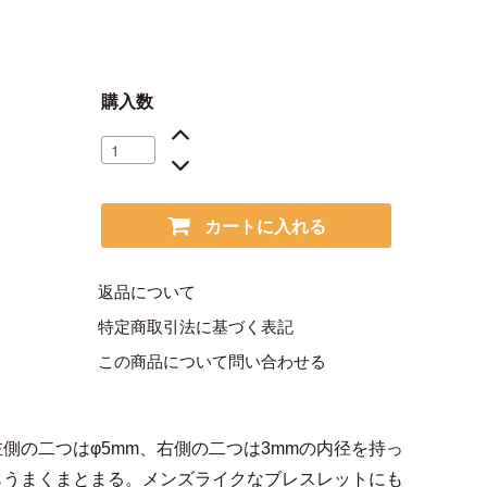
購入数
カートに入れる
返品について
特定商取引法に基づく表記
この商品について問い合わせる
側の二つはφ5mm、右側の二つは3mmの内径を持っ
もうまくまとまる。メンズライクなブレスレットにも