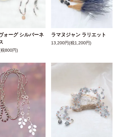
ヴォーグ シルバーネ
ラマヌジャン ラリエット
ス
13,200円(税1,200円)
(税800円)