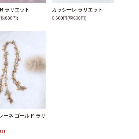
 R ラリエット
カッシーレ ラリエット
(税880円)
6,600円(税600円)
レーネ ゴールド ラリ
OUT