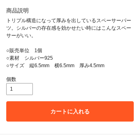
商品説明
トリプル構造になって厚みを出しているスペーサーパー
ツ。シルバーの存在感を効かせたい時にはこんなスペー
サーがいい。
○販売単位 1個
○素材 シルバー925
○サイズ 縦6.5mm 横6.5mm 厚み4.5mm
個数
カートに入れる