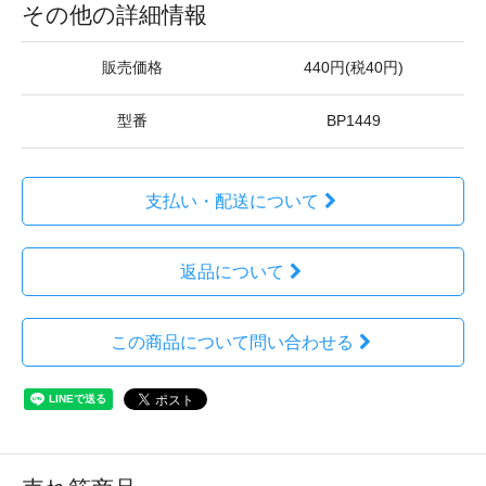
その他の詳細情報
販売価格
440円(税40円)
型番
BP1449
支払い・配送について
返品について
この商品について問い合わせる