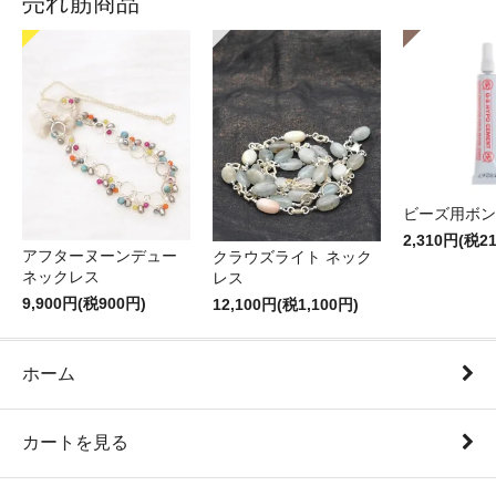
売れ筋商品
ビーズ用ボン
2,310円(税2
アフターヌーンデュー
クラウズライト ネック
ネックレス
レス
9,900円(税900円)
12,100円(税1,100円)
ホーム
カートを見る