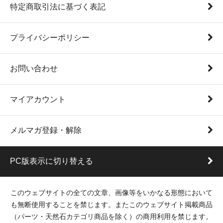
特定商取引法に基づく表記
プライバシーポリシー
お問い合わせ
マイアカウント
メルマガ登録・解除
PC版表示に切り替える
このウェブサイトの全ての文章、画像等をいかなる形態において
も無断使用することを禁じます。またこのウェブサイト掲載商品
（パーツ・天然石カテゴリ商品を除く）の商用利用を禁じます。