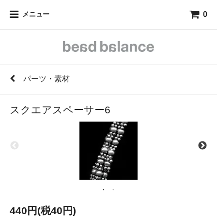
0
メニュー
パーツ・素材
スクエアスペーサー6
440円(税40円)