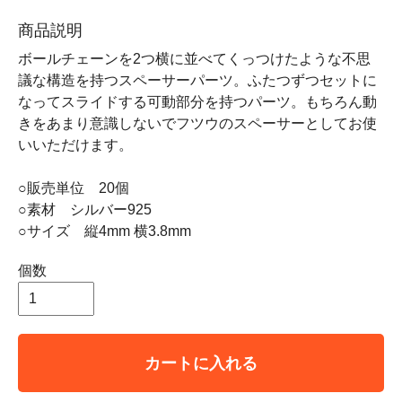
商品説明
ボールチェーンを2つ横に並べてくっつけたような不思
議な構造を持つスペーサーパーツ。ふたつずつセットに
なってスライドする可動部分を持つパーツ。もちろん動
きをあまり意識しないでフツウのスペーサーとしてお使
いいただけます。
○販売単位 20個
○素材 シルバー925
○サイズ 縦4mm 横3.8mm
個数
カートに入れる