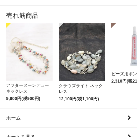
売れ筋商品
ビーズ用ボン
2,310円(税2
アフターヌーンデュー
クラウズライト ネック
ネックレス
レス
9,900円(税900円)
12,100円(税1,100円)
ホーム
カートを見る