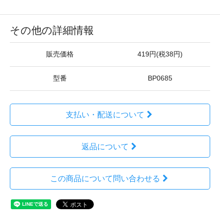
その他の詳細情報
販売価格
419円(税38円)
型番
BP0685
支払い・配送について
返品について
この商品について問い合わせる