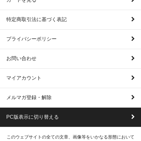
特定商取引法に基づく表記
プライバシーポリシー
お問い合わせ
マイアカウント
メルマガ登録・解除
PC版表示に切り替える
このウェブサイトの全ての文章、画像等をいかなる形態において