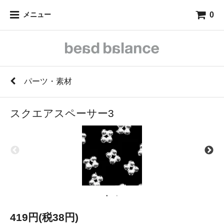
0
メニュー
パーツ・素材
スクエアスペーサー3
419円(税38円)