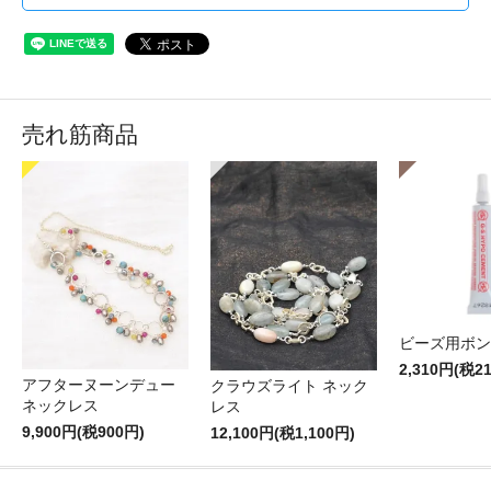
売れ筋商品
ビーズ用ボン
2,310円(税2
アフターヌーンデュー
クラウズライト ネック
ネックレス
レス
9,900円(税900円)
12,100円(税1,100円)