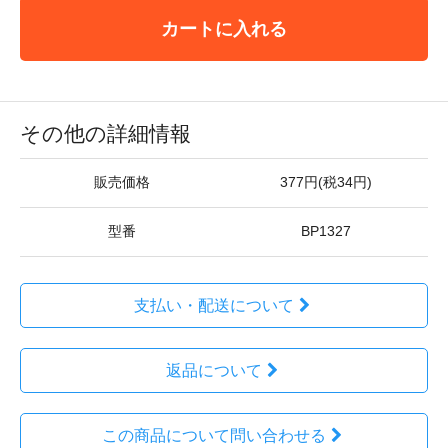
カートに入れる
その他の詳細情報
販売価格
377円(税34円)
型番
BP1327
支払い・配送について
返品について
この商品について問い合わせる