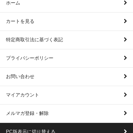
ホーム
カートを見る
特定商取引法に基づく表記
プライバシーポリシー
お問い合わせ
マイアカウント
メルマガ登録・解除
PC版表示に切り替える