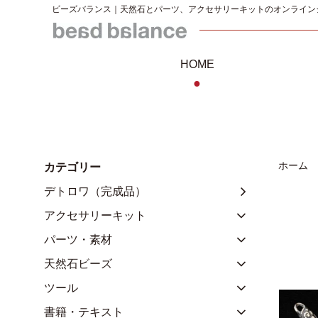
ビーズバランス｜天然石とパーツ、アクセサリーキットのオンライン
HOME
●
ホーム
カテゴリー
デトロワ（完成品）
アクセサリーキット
パーツ・素材
天然石ビーズ
ツール
書籍・テキスト