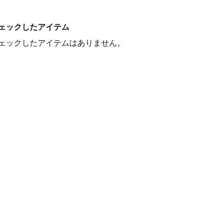
ェックしたアイテム
ェックしたアイテムはありません。