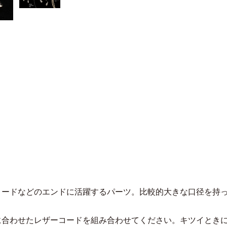
コードなどのエンドに活躍するパーツ。比較的大きな口径を持
。
に合わせたレザーコードを組み合わせてください。キツイとき