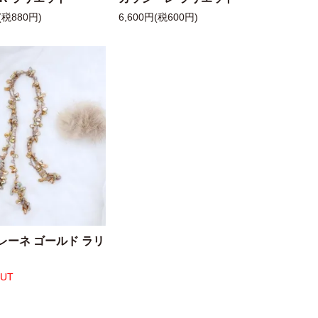
(税880円)
6,600円(税600円)
レーネ ゴールド ラリ
OUT