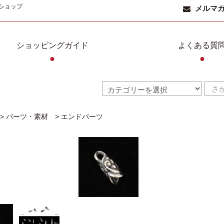
ショップ
メルマ
ショッピングガイド
よくある質
●
●
>
パーツ・素材
>
エンドパーツ