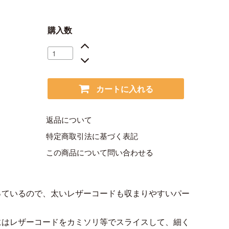
購入数
カートに入れる
返品について
特定商取引法に基づく表記
この商品について問い合わせる
っているので、太いレザーコードも収まりやすいパー
にはレザーコードをカミソリ等でスライスして、細く