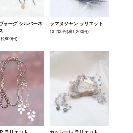
ヴォーグ シルバーネ
ラマヌジャン ラリエット
ス
13,200円(税1,200円)
(税800円)
 R ラリエット
カッシーレ ラリエット