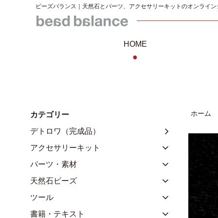
ビーズバランス｜天然石とパーツ、アクセサリーキットのオンライン
HOME
●
ホーム
カテゴリー
デトロワ（完成品）
アクセサリーキット
パーツ・素材
天然石ビーズ
ツール
書籍・テキスト