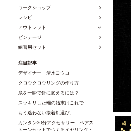
ワークショップ
レシピ
アウトレット
ビンテージ
練習用セット
注目記事
デザイナー 清水ヨウコ
クロウクロウリングの作り方
糸を一瞬で針に変えるには？
スッキリした端の始末はこれで！
もう迷わない接着剤選び。
カンタン30分アクセサリー ペアス
トーンセットでつくるイヤリング・