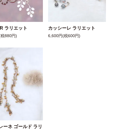
 R ラリエット
カッシーレ ラリエット
(税880円)
6,600円(税600円)
レーネ ゴールド ラリ