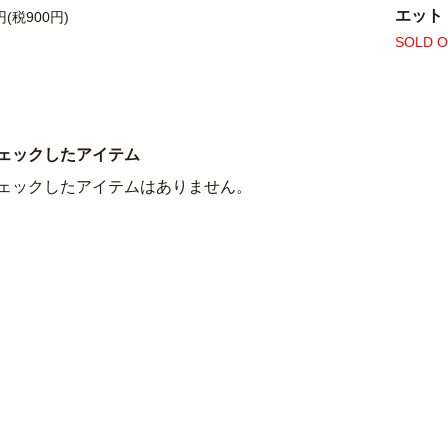
エット
円(税900円)
SOLD 
ェックしたアイテム
ェックしたアイテムはありません。