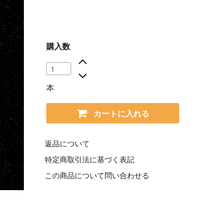
購入数
本
カートに入れる
返品について
特定商取引法に基づく表記
この商品について問い合わせる