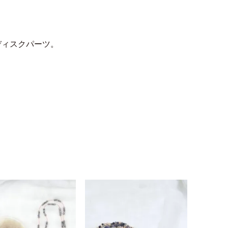
ディスクパーツ。