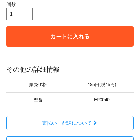
個数
カートに入れる
その他の詳細情報
販売価格
495円(税45円)
型番
EP0040
支払い・配送について