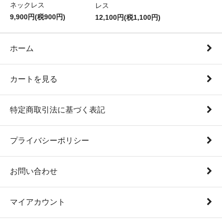
ネックレス
レス
9,900円(税900円)
12,100円(税1,100円)
ホーム
カートを見る
特定商取引法に基づく表記
プライバシーポリシー
お問い合わせ
マイアカウント