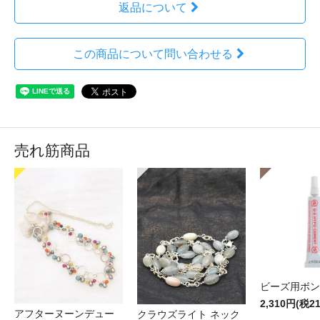
返品について
この商品について問い合わせる
売れ筋商品
ビーズ用ボン
2,310円(税2
アフターヌーンデュー
クラウズライト ネック