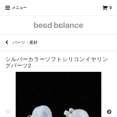
0
メニュー
パーツ・素材
シルバーカラーソフトシリコンイヤリン
グパーツ2