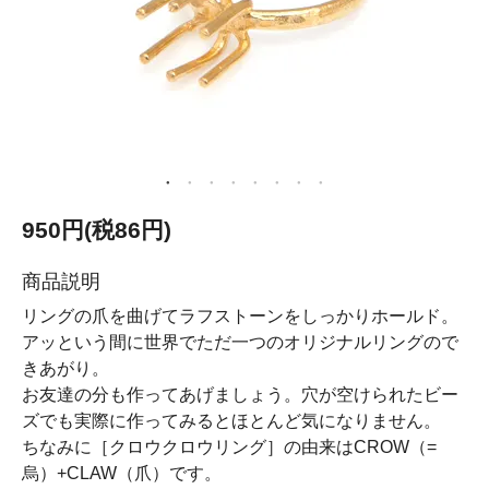
950円(税86円)
商品説明
リングの爪を曲げてラフストーンをしっかりホールド。
アッという間に世界でただ一つのオリジナルリングので
きあがり。
お友達の分も作ってあげましょう。穴が空けられたビー
ズでも実際に作ってみるとほとんど気になりません。
ちなみに［クロウクロウリング］の由来はCROW（=
烏）+CLAW（爪）です。