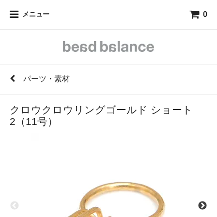
0
メニュー
パーツ・素材
クロウクロウリングゴールド ショート
2（11号）