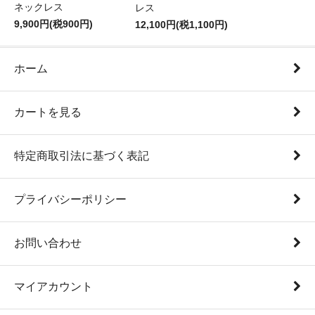
ネックレス
レス
9,900円(税900円)
12,100円(税1,100円)
ホーム
カートを見る
特定商取引法に基づく表記
プライバシーポリシー
お問い合わせ
マイアカウント