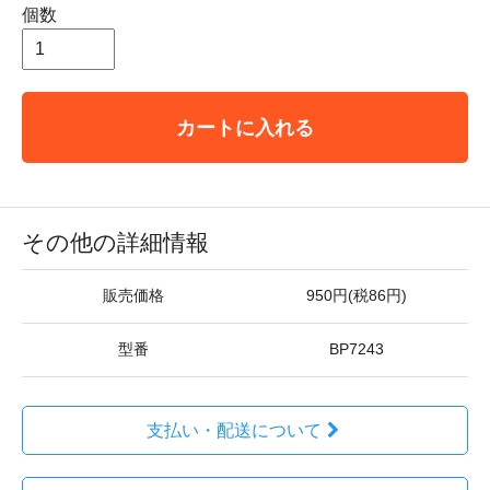
個数
カートに入れる
その他の詳細情報
販売価格
950円(税86円)
型番
BP7243
支払い・配送について