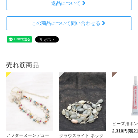
返品について
この商品について問い合わせる
売れ筋商品
ビーズ用ボン
2,310円(税2
アフターヌーンデュー
クラウズライト ネック