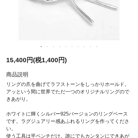
15,400円(税1,400円)
商品説明
リングの爪を曲げてラフストーンをしっかりホールド。
アッという間に世界でただ一つのオリジナルリングので
きあがり。
ホワイトに輝くシルバー925バージョンのリングベース
です。ラグジュアリー感あふれるリングを作ってくださ
い。
使う工具は平ペンチだけ。誰にでもカンタンにできあが