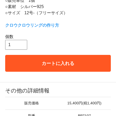
○販売単位 1個
○素材 シルバー925
○サイズ 12号-（フリーサイズ）
クロウクロウリングの作り方
個数
カートに入れる
その他の詳細情報
販売価格
15,400円(税1,400円)
型番
BP7107