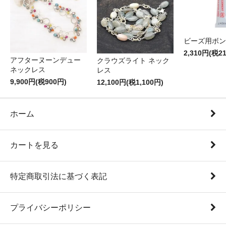
ビーズ用ボン
2,310円(税2
アフターヌーンデュー
クラウズライト ネック
ネックレス
レス
9,900円(税900円)
12,100円(税1,100円)
ホーム
カートを見る
特定商取引法に基づく表記
プライバシーポリシー