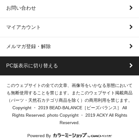
お問い合わせ
マイアカウント
メルマガ登録・解除
PC版表示に切り替える
このウェブサイトの全ての文章、画像等をいかなる形態において
も無断使用することを禁じます。またこのウェブサイト掲載商品
（パーツ・天然石カテゴリ商品を除く）の商用利用を禁じます。
Copyright ・ 2019 BEAD-BALANCE［ビーズバランス］ All
Rights Reserved. photo Copyright ・ 2019 ACKY All Rights
Reserved.
Powered By