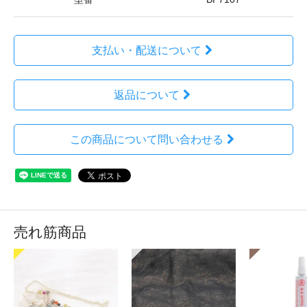
支払い・配送について
返品について
この商品について問い合わせる
売れ筋商品