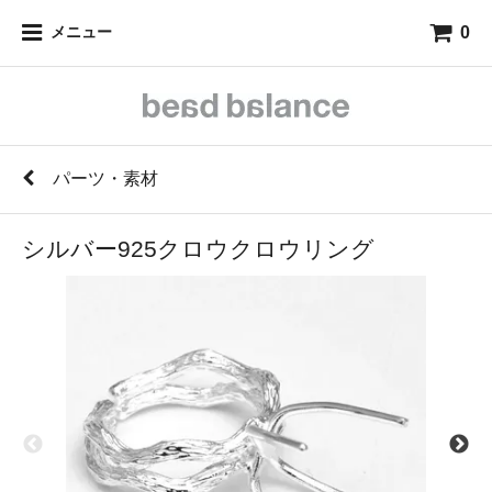
0
メニュー
パーツ・素材
シルバー925クロウクロウリング