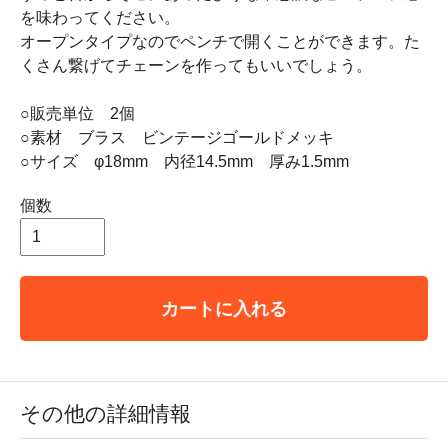
を味わってください。
オープンタイプなのでペンチで開くことができます。た
くさん繋げてチェーンを作ってもいいでしょう。
○販売単位 2個
○素材 ブラス ビンテージゴールドメッキ
○サイズ φ18mm 内径14.5mm 厚み1.5mm
個数
カートに入れる
その他の詳細情報