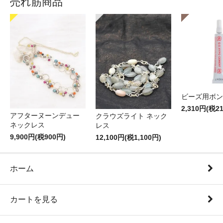
売れ筋商品
ビーズ用ボン
2,310円(税2
アフターヌーンデュー
クラウズライト ネック
ネックレス
レス
9,900円(税900円)
12,100円(税1,100円)
ホーム
カートを見る