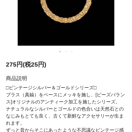
275円(税25円)
商品説明
□ビンテージシルバー＆ゴールドシリーズ□
ブラス（真鍮）をベースにメッキを施し、[ビーズバラン
ス]オリジナルのアンティーク加工を施したシリーズ。
ナチュラルなシルバーとゴールドの色合いは天然石との
なじみもとても良く、古くて新鮮なアクセサリーが生ま
れます。
ずっと昔からそこにあったような不思議なビンテージ感