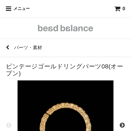
0
メニュー
パーツ・素材
ビンテージゴールドリングパーツ08(オー
プン)