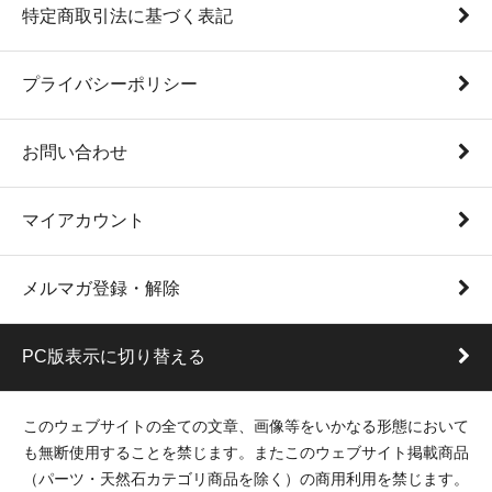
特定商取引法に基づく表記
プライバシーポリシー
お問い合わせ
マイアカウント
メルマガ登録・解除
PC版表示に切り替える
このウェブサイトの全ての文章、画像等をいかなる形態において
も無断使用することを禁じます。またこのウェブサイト掲載商品
（パーツ・天然石カテゴリ商品を除く）の商用利用を禁じます。