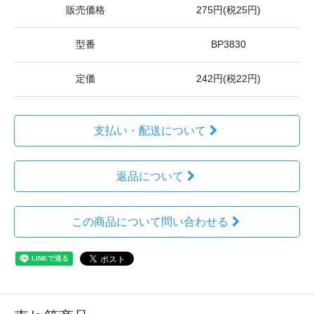
販売価格
275円(税25円)
型番
BP3830
定価
242円(税22円)
支払い・配送について
返品について
この商品について問い合わせる