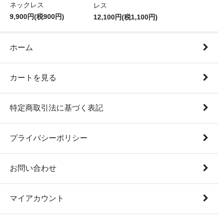
ネックレス
レス
9,900円(税900円)
12,100円(税1,100円)
ホーム
カートを見る
特定商取引法に基づく表記
プライバシーポリシー
お問い合わせ
マイアカウント