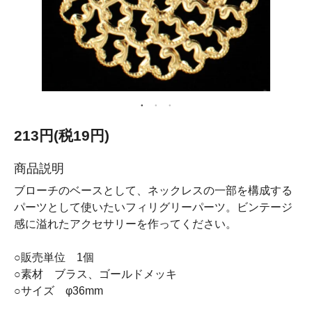
213円(税19円)
商品説明
ブローチのベースとして、ネックレスの一部を構成する
パーツとして使いたいフィリグリーパーツ。ビンテージ
感に溢れたアクセサリーを作ってください。
○販売単位 1個
○素材 ブラス、ゴールドメッキ
○サイズ φ36mm