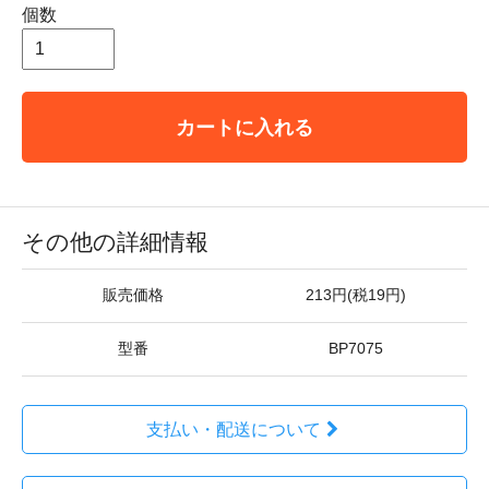
個数
カートに入れる
その他の詳細情報
販売価格
213円(税19円)
型番
BP7075
支払い・配送について