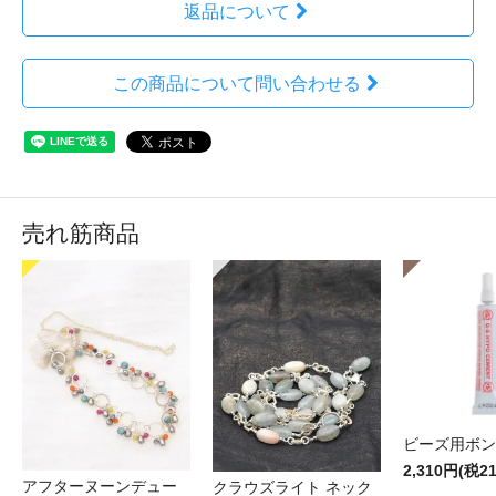
返品について
この商品について問い合わせる
売れ筋商品
ビーズ用ボン
2,310円(税2
アフターヌーンデュー
クラウズライト ネック