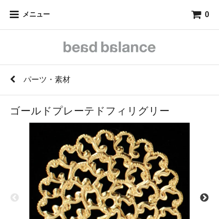
0
メニュー
パーツ・素材
ゴールドプレーテドフィリグリー