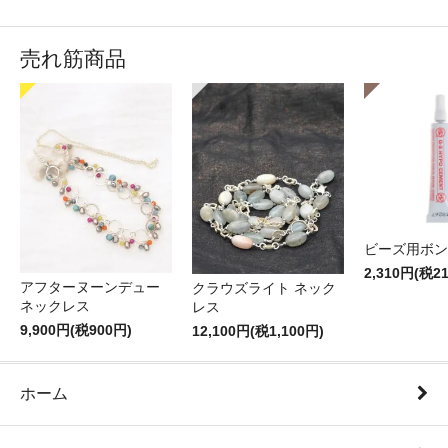
売れ筋商品
ビーズ用ボン
2,310円(税2
アフターヌーンデュー
クラウズライト ネック
ネックレス
レス
9,900円(税900円)
12,100円(税1,100円)
ホーム