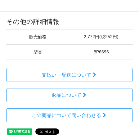
その他の詳細情報
販売価格
2,772円(税252円)
型番
BP6696
支払い・配送について
返品について
この商品について問い合わせる