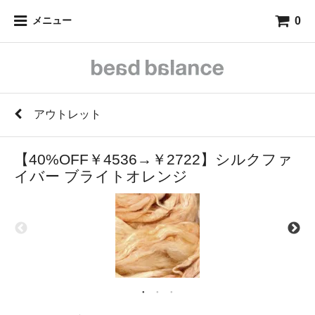
0
メニュー
アウトレット
【40%OFF￥4536→￥2722】シルクファ
イバー ブライトオレンジ