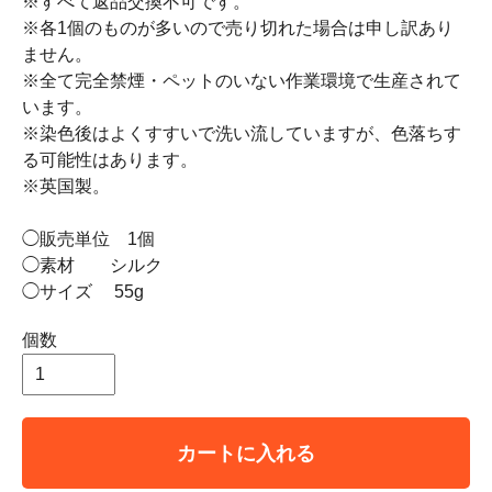
※すべて返品交換不可です。
※各1個のものが多いので売り切れた場合は申し訳あり
ません。
※全て完全禁煙・ペットのいない作業環境で生産されて
います。
※染色後はよくすすいで洗い流していますが、色落ちす
る可能性はあります。
※英国製。
◯販売単位 1個
◯素材 シルク
◯サイズ 55g
個数
カートに入れる