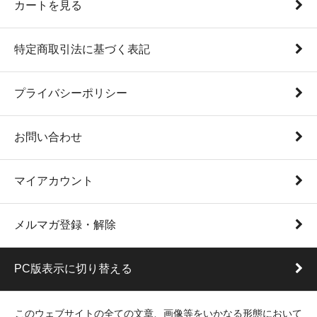
カートを見る
特定商取引法に基づく表記
プライバシーポリシー
お問い合わせ
マイアカウント
メルマガ登録・解除
PC版表示に切り替える
このウェブサイトの全ての文章、画像等をいかなる形態において