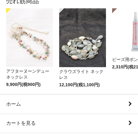
売れ筋商品
ビーズ用ボン
2,310円(税2
アフターヌーンデュー
クラウズライト ネック
ネックレス
レス
9,900円(税900円)
12,100円(税1,100円)
ホーム
カートを見る