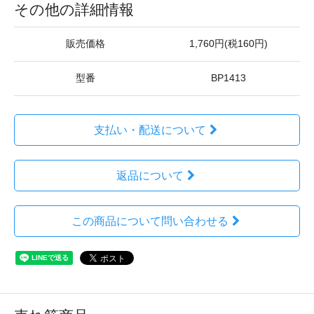
その他の詳細情報
販売価格
1,760円(税160円)
型番
BP1413
支払い・配送について
返品について
この商品について問い合わせる