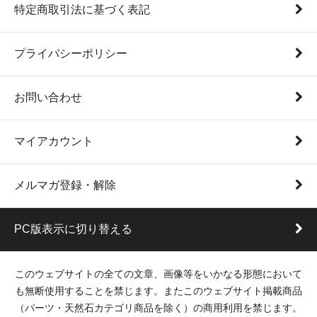
特定商取引法に基づく表記
プライバシーポリシー
お問い合わせ
マイアカウント
メルマガ登録・解除
PC版表示に切り替える
このウェブサイトの全ての文章、画像等をいかなる形態において
も無断使用することを禁じます。またこのウェブサイト掲載商品
（パーツ・天然石カテゴリ商品を除く）の商用利用を禁じます。