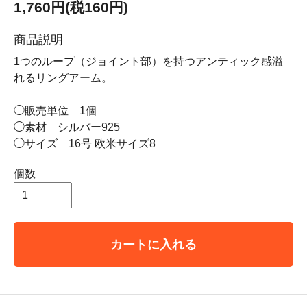
1,760円(税160円)
商品説明
1つのループ（ジョイント部）を持つアンティック感溢
れるリングアーム。
◯販売単位 1個
◯素材 シルバー925
◯サイズ 16号 欧米サイズ8
個数
カートに入れる