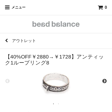
0
メニュー
アウトレット
【40%OFF￥2880→￥1728】アンティッ
ク1ループリング8