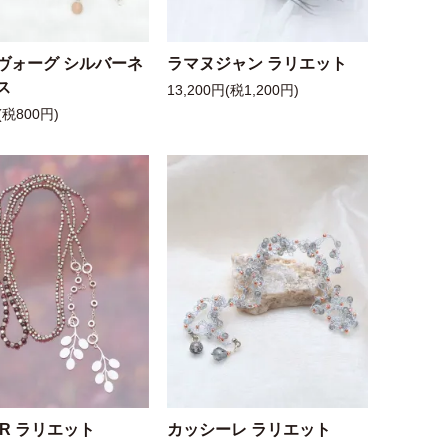
ヴォーグ シルバーネ
ラマヌジャン ラリエット
ス
13,200円(税1,200円)
(税800円)
 R ラリエット
カッシーレ ラリエット