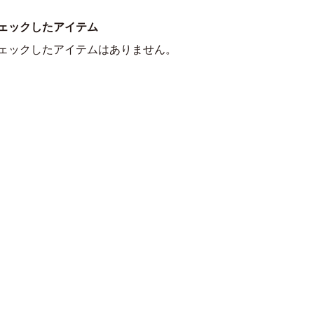
ェックしたアイテム
ェックしたアイテムはありません。