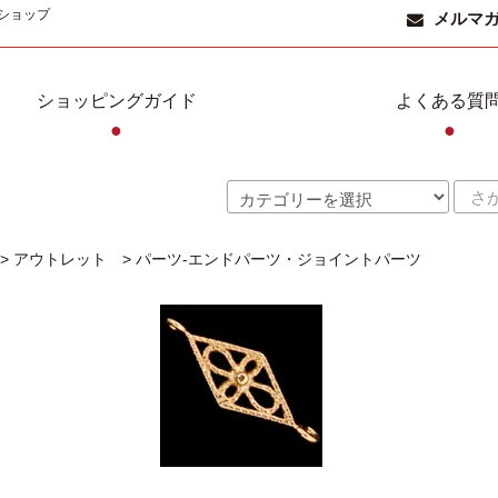
ショップ
メルマ
ショッピングガイド
よくある質
●
●
>
アウトレット
>
パーツ-エンドパーツ・ジョイントパーツ