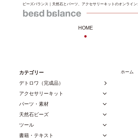
ビーズバランス｜天然石とパーツ、アクセサリーキットのオンライン
HOME
●
ホーム
カテゴリー
デトロワ（完成品）
アクセサリーキット
パーツ・素材
天然石ビーズ
ツール
書籍・テキスト