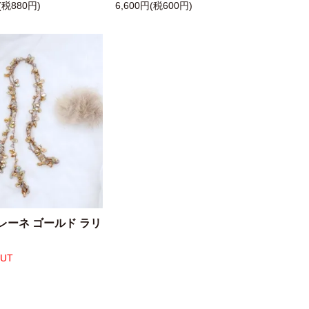
(税880円)
6,600円(税600円)
レーネ ゴールド ラリ
OUT