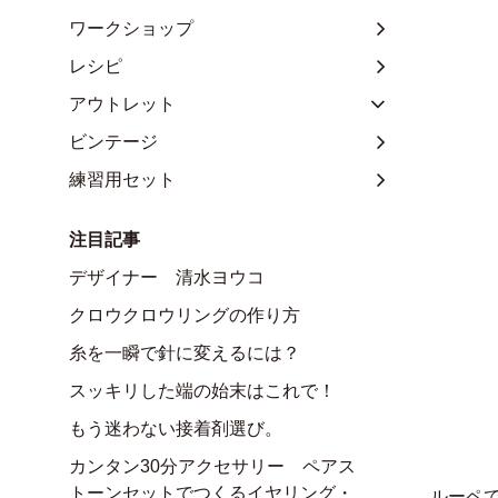
ワークショップ
レシピ
アウトレット
ビンテージ
練習用セット
注目記事
デザイナー 清水ヨウコ
クロウクロウリングの作り方
糸を一瞬で針に変えるには？
スッキリした端の始末はこれで！
もう迷わない接着剤選び。
カンタン30分アクセサリー ペアス
トーンセットでつくるイヤリング・
ルーペ