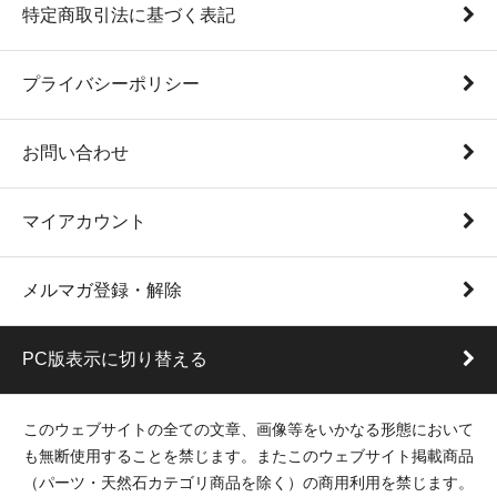
特定商取引法に基づく表記
プライバシーポリシー
お問い合わせ
マイアカウント
メルマガ登録・解除
PC版表示に切り替える
このウェブサイトの全ての文章、画像等をいかなる形態において
も無断使用することを禁じます。またこのウェブサイト掲載商品
（パーツ・天然石カテゴリ商品を除く）の商用利用を禁じます。