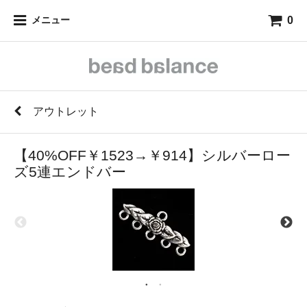
0
メニュー
アウトレット
【40%OFF￥1523→￥914】シルバーロー
ズ5連エンドバー