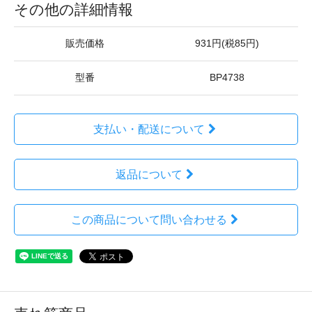
その他の詳細情報
販売価格
931円(税85円)
型番
BP4738
支払い・配送について
返品について
この商品について問い合わせる