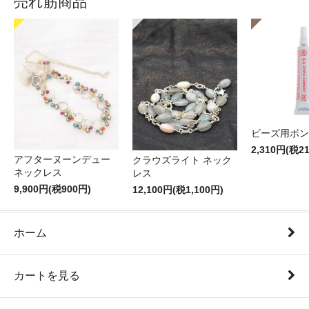
売れ筋商品
ビーズ用ボン
2,310円(税2
アフターヌーンデュー
クラウズライト ネック
ネックレス
レス
9,900円(税900円)
12,100円(税1,100円)
ホーム
カートを見る