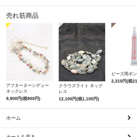
売れ筋商品
ビーズ用ボン
2,310円(税2
アフターヌーンデュー
クラウズライト ネック
ネックレス
レス
9,900円(税900円)
12,100円(税1,100円)
ホーム
カートを見る