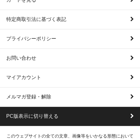
特定商取引法に基づく表記
プライバシーポリシー
お問い合わせ
マイアカウント
メルマガ登録・解除
PC版表示に切り替える
このウェブサイトの全ての文章、画像等をいかなる形態において