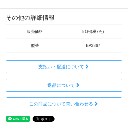
その他の詳細情報
販売価格
81円(税7円)
型番
BP3867
支払い・配送について
返品について
この商品について問い合わせる