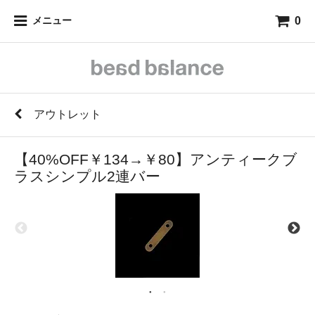
0
メニュー
アウトレット
【40%OFF￥134→￥80】アンティークブ
ラスシンプル2連バー