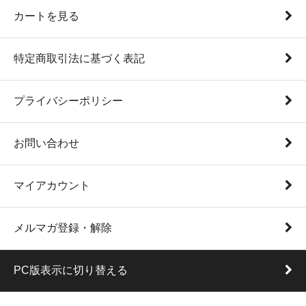
カートを見る
特定商取引法に基づく表記
プライバシーポリシー
お問い合わせ
マイアカウント
メルマガ登録・解除
PC版表示に切り替える