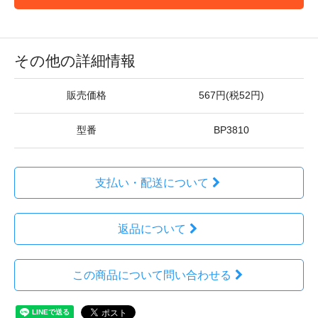
その他の詳細情報
販売価格
567円(税52円)
型番
BP3810
支払い・配送について
返品について
この商品について問い合わせる