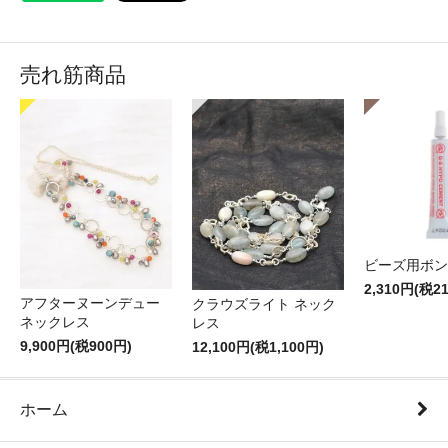
売れ筋商品
ビーズ用ボン
2,310円(税2
アフターヌーンデュー
クラウズライト ネック
ネックレス
レス
9,900円(税900円)
12,100円(税1,100円)
ホーム