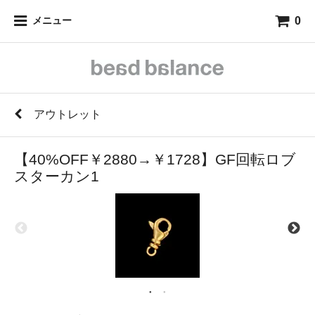
0
メニュー
アウトレット
【40%OFF￥2880→￥1728】GF回転ロブ
スターカン1