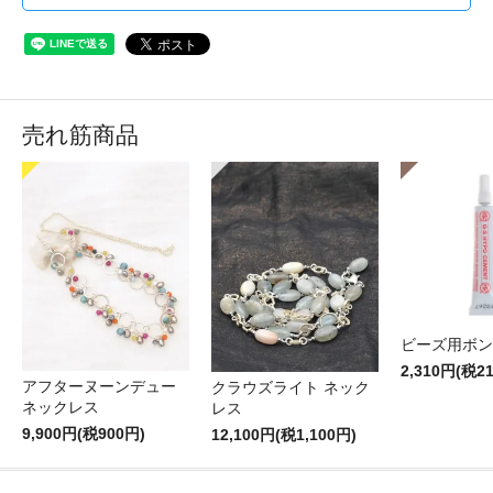
売れ筋商品
ビーズ用ボン
2,310円(税2
アフターヌーンデュー
クラウズライト ネック
ネックレス
レス
9,900円(税900円)
12,100円(税1,100円)