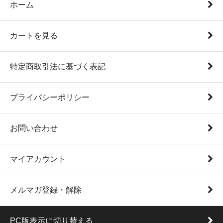
ホーム
カートを見る
特定商取引法に基づく表記
プライバシーポリシー
お問い合わせ
マイアカウント
メルマガ登録・解除
PC版表示に切り替える