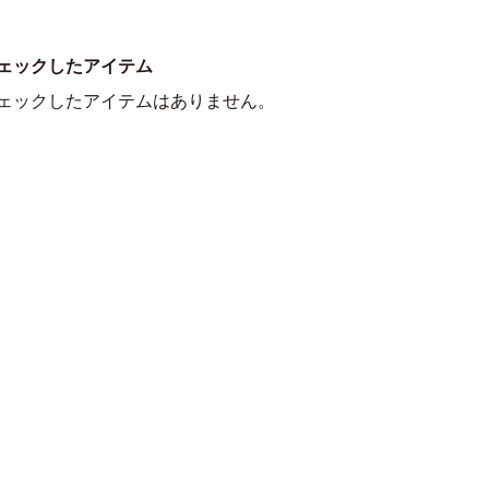
ェックしたアイテム
ェックしたアイテムはありません。