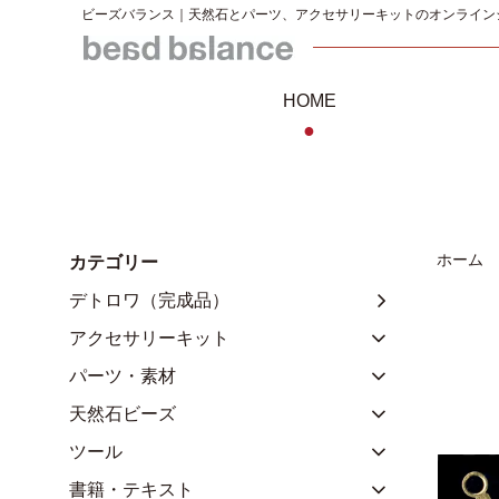
ビーズバランス｜天然石とパーツ、アクセサリーキットのオンライン
HOME
●
ホーム
カテゴリー
デトロワ（完成品）
アクセサリーキット
パーツ・素材
天然石ビーズ
ツール
書籍・テキスト