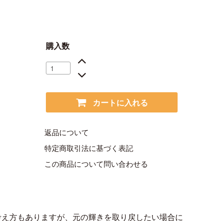
購入数
カートに入れる
返品について
特定商取引法に基づく表記
この商品について問い合わせる
考え方もありますが、元の輝きを取り戻したい場合に