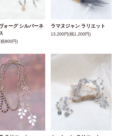
ヴォーグ シルバーネ
ラマヌジャン ラリエット
ス
13,200円(税1,200円)
(税800円)