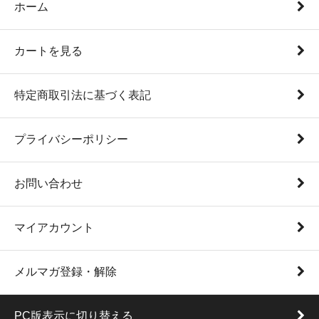
ホーム
カートを見る
特定商取引法に基づく表記
プライバシーポリシー
お問い合わせ
マイアカウント
メルマガ登録・解除
PC版表示に切り替える