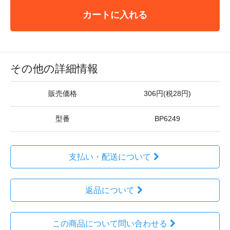
カートに入れる
その他の詳細情報
販売価格
306円(税28円)
型番
BP6249
支払い・配送について
返品について
この商品について問い合わせる