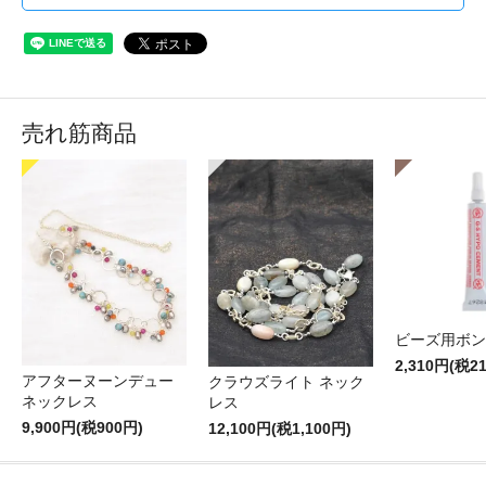
売れ筋商品
ビーズ用ボン
2,310円(税2
アフターヌーンデュー
クラウズライト ネック
ネックレス
レス
9,900円(税900円)
12,100円(税1,100円)