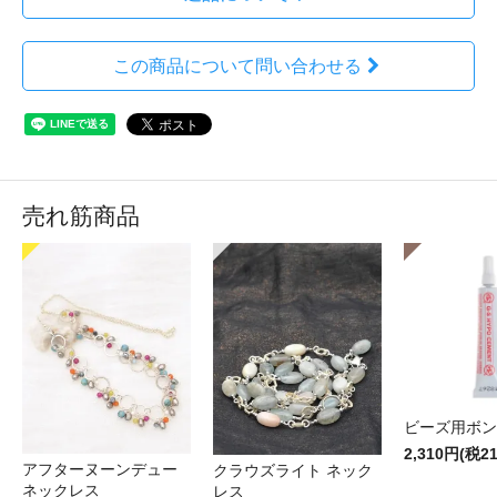
この商品について問い合わせる
売れ筋商品
ビーズ用ボン
2,310円(税2
アフターヌーンデュー
クラウズライト ネック
ネックレス
レス