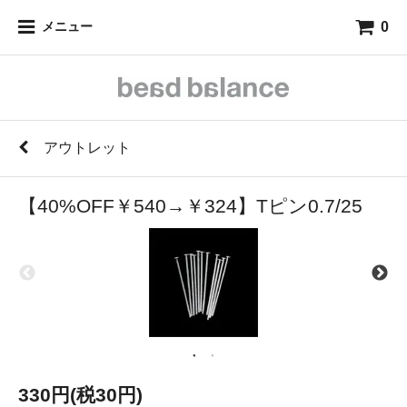
0
メニュー
アウトレット
【40%OFF￥540→￥324】Tピン0.7/25
330円(税30円)