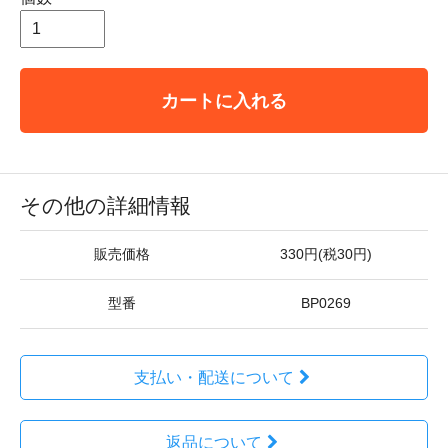
カートに入れる
その他の詳細情報
販売価格
330円(税30円)
型番
BP0269
支払い・配送について
返品について