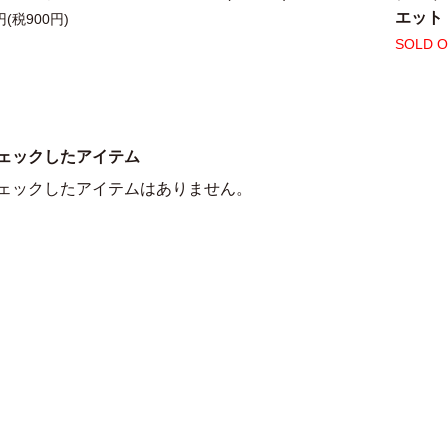
エット
円(税900円)
SOLD 
ェックしたアイテム
ェックしたアイテムはありません。