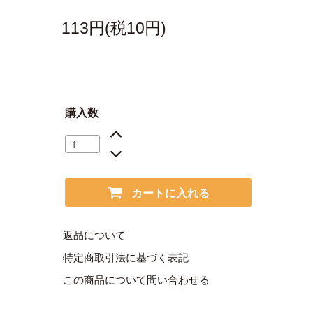
113円(税10円)
購入数
カートに入れる
返品について
特定商取引法に基づく表記
この商品について問い合わせる