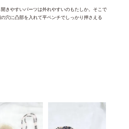
も開きやすいパーツは外れやすいのもたしか。そこで
側の穴に凸部を入れて平ペンチでしっかり押さえる
。