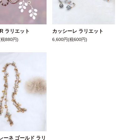
 R ラリエット
カッシーレ ラリエット
(税880円)
6,600円(税600円)
レーネ ゴールド ラリ