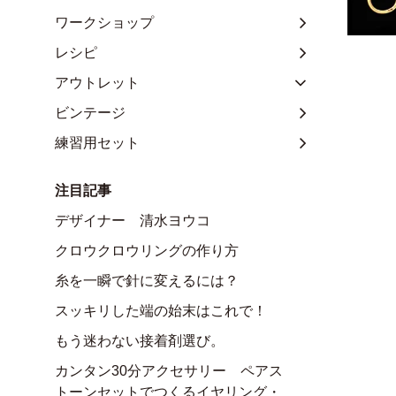
ワークショップ
レシピ
アウトレット
ビンテージ
練習用セット
注目記事
デザイナー 清水ヨウコ
クロウクロウリングの作り方
糸を一瞬で針に変えるには？
スッキリした端の始末はこれで！
もう迷わない接着剤選び。
カンタン30分アクセサリー ペアス
トーンセットでつくるイヤリング・