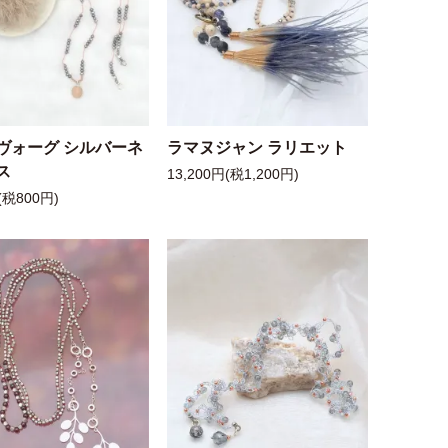
ヴォーグ シルバーネ
ラマヌジャン ラリエット
ス
13,200円(税1,200円)
(税800円)