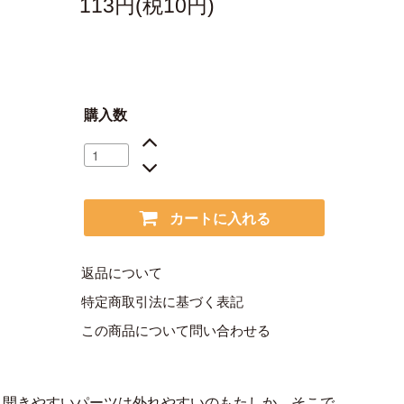
113円(税10円)
購入数
カートに入れる
返品について
特定商取引法に基づく表記
この商品について問い合わせる
も開きやすいパーツは外れやすいのもたしか。そこで