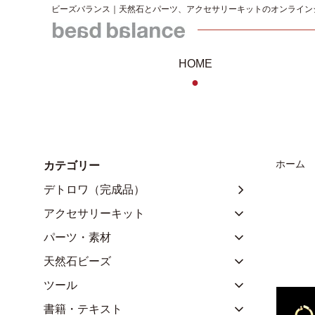
ビーズバランス｜天然石とパーツ、アクセサリーキットのオンライン
HOME
●
ホーム
カテゴリー
デトロワ（完成品）
アクセサリーキット
パーツ・素材
天然石ビーズ
ツール
書籍・テキスト