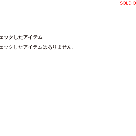
SOLD 
ェックしたアイテム
ェックしたアイテムはありません。