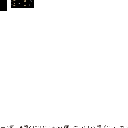
パーツ同士を繋ぐにはどちらかが開いていないと繋げない。で