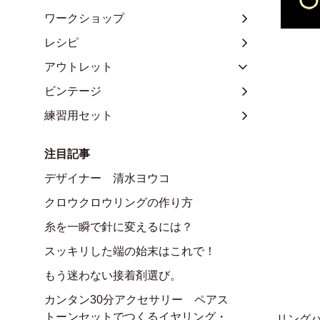
ワークショップ
レシピ
アウトレット
ビンテージ
練習用セット
注目記事
デザイナー 清水ヨウコ
クロウクロウリングの作り方
糸を一瞬で針に変えるには？
スッキリした端の始末はこれで！
もう迷わない接着剤選び。
カンタン30分アクセサリー ペアス
トーンセットでつくるイヤリング・
リング