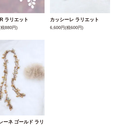
 R ラリエット
カッシーレ ラリエット
(税880円)
6,600円(税600円)
レーネ ゴールド ラリ