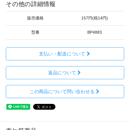
その他の詳細情報
販売価格
157円(税14円)
型番
BP4883
支払い・配送について
返品について
この商品について問い合わせる