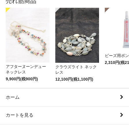
売れ筋商品
ビーズ用ボン
2,310円(税2
アフターヌーンデュー
クラウズライト ネック
ネックレス
レス
9,900円(税900円)
12,100円(税1,100円)
ホーム
カートを見る