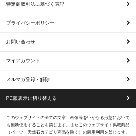
特定商取引法に基づく表記
プライバシーポリシー
お問い合わせ
マイアカウント
メルマガ登録・解除
PC版表示に切り替える
このウェブサイトの全ての文章、画像等をいかなる形態において
も無断使用することを禁じます。またこのウェブサイト掲載商品
（パーツ・天然石カテゴリ商品を除く）の商用利用を禁じます。