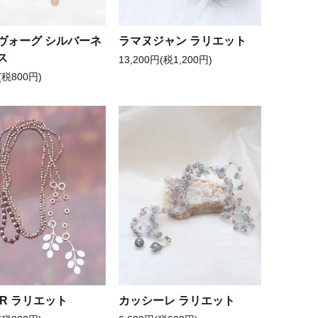
ヴォーグ シルバーネ
ラマヌジャン ラリエット
ス
13,200円(税1,200円)
(税800円)
 R ラリエット
カッシーレ ラリエット