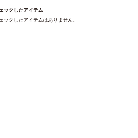
ェックしたアイテム
ェックしたアイテムはありません。