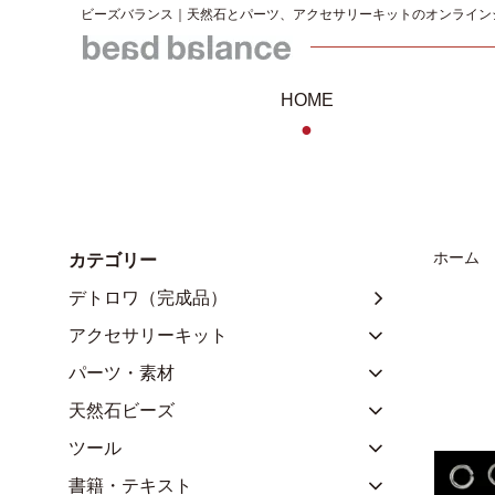
ビーズバランス｜天然石とパーツ、アクセサリーキットのオンライン
HOME
●
ホーム
カテゴリー
デトロワ（完成品）
アクセサリーキット
パーツ・素材
天然石ビーズ
ツール
書籍・テキスト