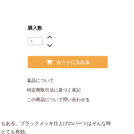
購入数
カートに入れる
返品について
特定商取引法に基づく表記
この商品について問い合わせる
きもある。ブラックメッキ仕上げのパーツはそんな時
はとても有効。