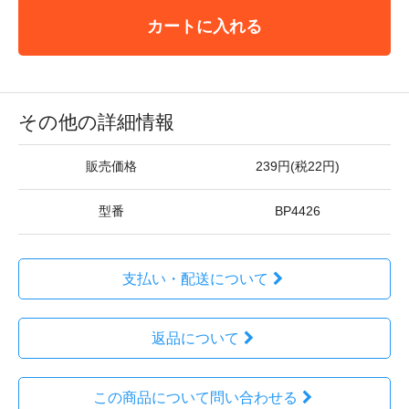
カートに入れる
その他の詳細情報
販売価格
239円(税22円)
型番
BP4426
支払い・配送について
返品について
この商品について問い合わせる