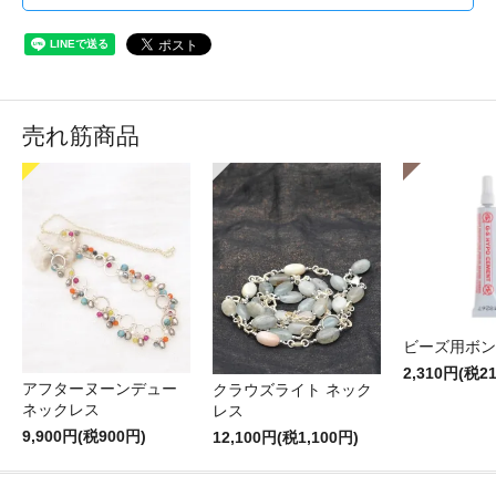
売れ筋商品
ビーズ用ボン
2,310円(税2
アフターヌーンデュー
クラウズライト ネック
ネックレス
レス
9,900円(税900円)
12,100円(税1,100円)