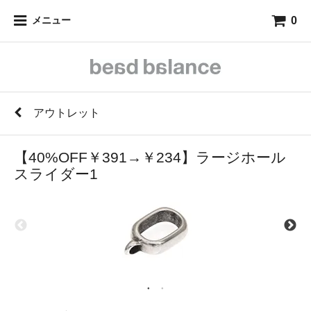
0
メニュー
アウトレット
【40%OFF￥391→￥234】ラージホール
スライダー1