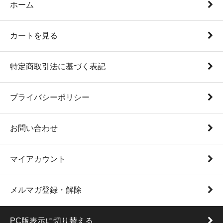
ホーム
カートを見る
特定商取引法に基づく表記
プライバシーポリシー
お問い合わせ
マイアカウント
メルマガ登録・解除
PC版表示に切り替える