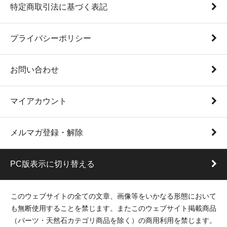
特定商取引法に基づく表記
プライバシーポリシー
お問い合わせ
マイアカウント
メルマガ登録・解除
PC版表示に切り替える
このウェブサイトの全ての文章、画像等をいかなる形態において
も無断使用することを禁じます。またこのウェブサイト掲載商品
（パーツ・天然石カテゴリ商品を除く）の商用利用を禁じます。