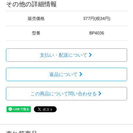
その他の詳細情報
販売価格
377円(税34円)
型番
BP4036
支払い・配送について
返品について
この商品について問い合わせる