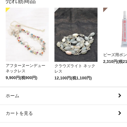
売れ筋商品
ビーズ用ボン
2,310円(税2
アフターヌーンデュー
クラウズライト ネック
ネックレス
レス
9,900円(税900円)
12,100円(税1,100円)
ホーム
カートを見る