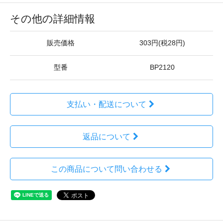
その他の詳細情報
販売価格
303円(税28円)
型番
BP2120
支払い・配送について
返品について
この商品について問い合わせる