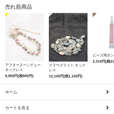
売れ筋商品
ビーズ用ボン
2,310円(税2
アフターヌーンデュー
クラウズライト ネック
ネックレス
レス
9,900円(税900円)
12,100円(税1,100円)
ホーム
カートを見る