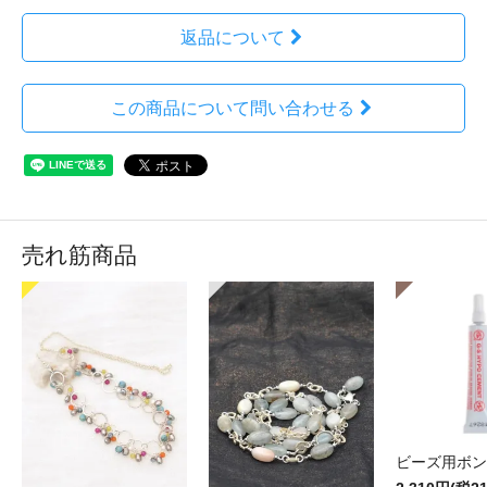
返品について
この商品について問い合わせる
売れ筋商品
ビーズ用ボン