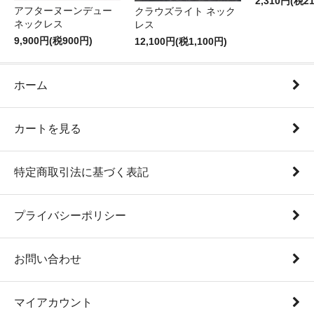
2,310円(税2
アフターヌーンデュー
クラウズライト ネック
ネックレス
レス
9,900円(税900円)
12,100円(税1,100円)
ホーム
カートを見る
特定商取引法に基づく表記
プライバシーポリシー
お問い合わせ
マイアカウント