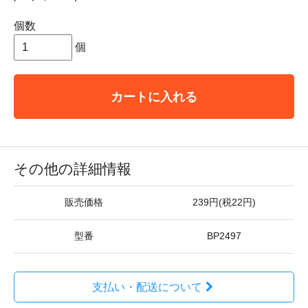
個数
個
カートに入れる
その他の詳細情報
販売価格
239円(税22円)
型番
BP2497
支払い・配送について