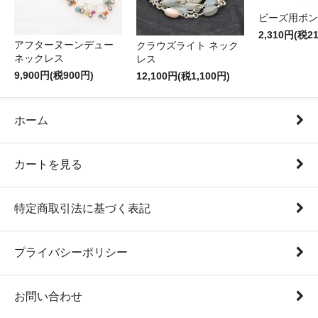
ビーズ用ボン
2,310円(税2
アフターヌーンデュー
クラウズライト ネック
ネックレス
レス
9,900円(税900円)
12,100円(税1,100円)
ホーム
カートを見る
特定商取引法に基づく表記
プライバシーポリシー
お問い合わせ