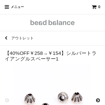
0
メニュー
アウトレット
【40%OFF￥258→￥154】シルバートラ
イアングルスペーサー1