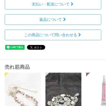
支払い・配送について
返品について
この商品について問い合わせる
売れ筋商品