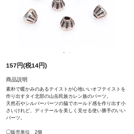
157円(税14円)
商品説明
素朴で暖かみのあるテイストが心地いいオフテイストを
作り出すタイ北部の山岳民族カレン族のパーツ。
天然石やシルバーパーツの脇でホールド感を作り出す小
さいけれど、ディテールを美しく見せる使い勝手のいい
パーツ。
◯販売単位 2個