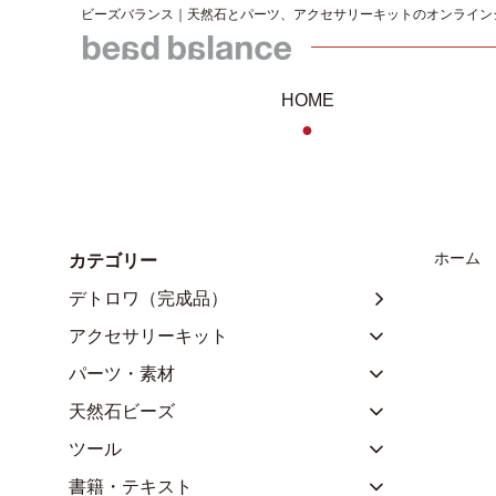
ビーズバランス｜天然石とパーツ、アクセサリーキットのオンライン
HOME
●
ホーム
カテゴリー
デトロワ（完成品）
アクセサリーキット
パーツ・素材
天然石ビーズ
ツール
書籍・テキスト