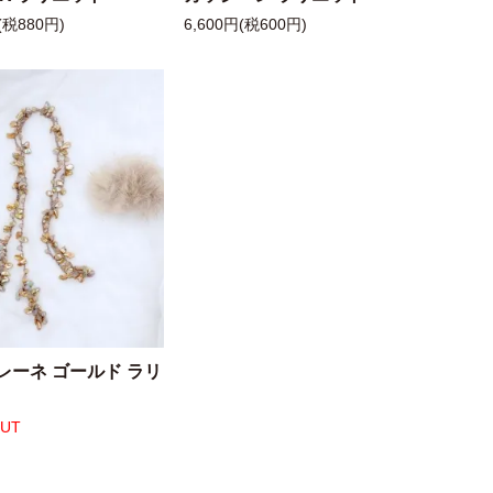
(税880円)
6,600円(税600円)
レーネ ゴールド ラリ
OUT