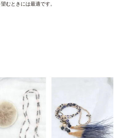
を望むときには最適です。