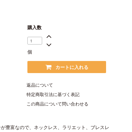
購入数
個
カートに入れる
返品について
特定商取引法に基づく表記
この商品について問い合わせる
ンが豊富なので、ネックレス、ラリエット、ブレスレ