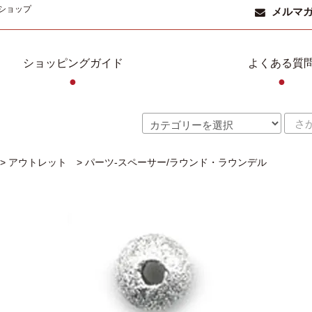
ショップ
メルマ
ショッピングガイド
よくある質
●
●
>
アウトレット
>
パーツ-スペーサー/ラウンド・ラウンデル