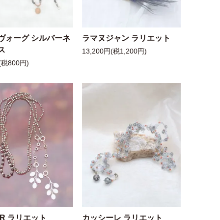
ヴォーグ シルバーネ
ラマヌジャン ラリエット
ス
13,200円(税1,200円)
(税800円)
 R ラリエット
カッシーレ ラリエット