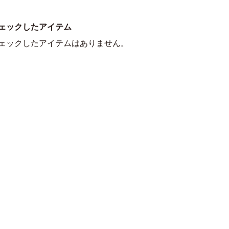
ェックしたアイテム
ェックしたアイテムはありません。