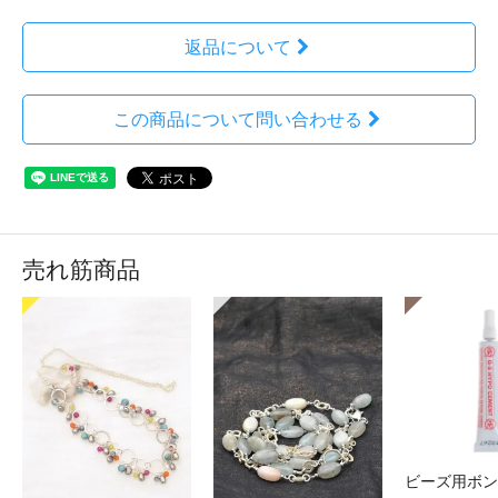
返品について
この商品について問い合わせる
売れ筋商品
ビーズ用ボン