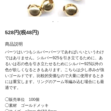
528円(税48円)
商品説明
パーツはいつもシルバーパーツであればいいというわけ
ではありません。シルバー925を引き立てるために、あ
るいは石の色を引き立たせるためにシルバー925以外の
色が欲しくなるときもあります。こちらは少し赤みが強
いゴールドです。比較的安価なので大量に使用するとき
には重宝します。リングのアーム等編み込む場合にも最
適です。
◯販売単位 100個
◯素材 ゴールドメッキ