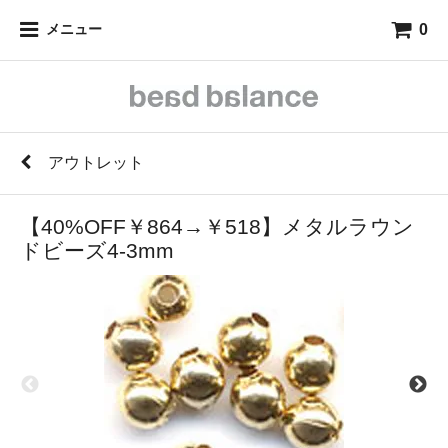
0
メニュー
アウトレット
【40%OFF￥864→￥518】メタルラウン
ドビーズ4-3mm