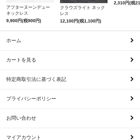
2,310円(税2
アフターヌーンデュー
クラウズライト ネック
ネックレス
レス
9,900円(税900円)
12,100円(税1,100円)
ホーム
カートを見る
特定商取引法に基づく表記
プライバシーポリシー
お問い合わせ
マイアカウント