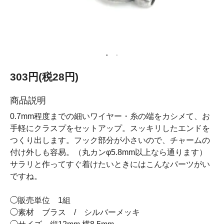
303円(税28円)
商品説明
0.7mm程度までの細いワイヤー・糸の端をカシメて、お
手軽にクラスプをセットアップ。スッキリしたエンドを
つくり出します。フック部分が小さいので、チャームの
付け外しも容易。（丸カンφ5.8mm以上なら通ります）
サラリと作ってすぐ着けたいときにはこんなパーツがい
ですね。
◯販売単位 1組
◯素材 ブラス / シルバーメッキ