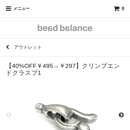
0
メニュー
アウトレット
【40%OFF￥495→￥297】クリンプエン
ドクラスプ1