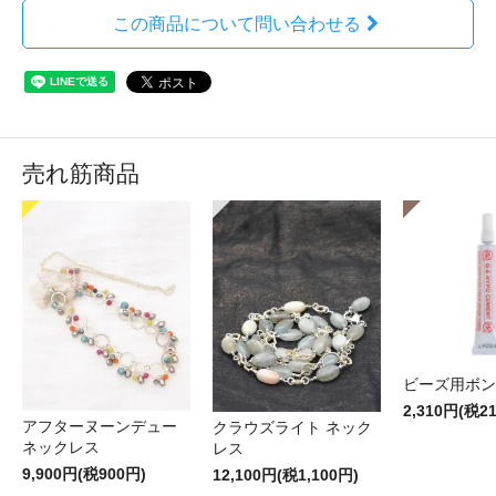
この商品について問い合わせる
売れ筋商品
ビーズ用ボン
2,310円(税2
アフターヌーンデュー
クラウズライト ネック
ネックレス
レス
9,900円(税900円)
12,100円(税1,100円)