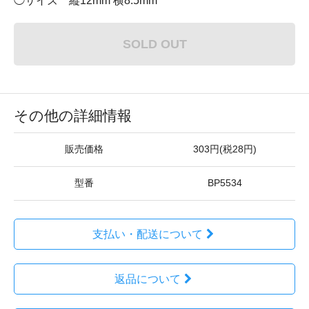
◯サイズ 縦12mm 横8.5mm
SOLD OUT
その他の詳細情報
販売価格
303円(税28円)
型番
BP5534
支払い・配送について
返品について