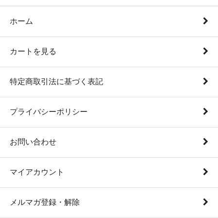
ホーム
カートを見る
特定商取引法に基づく表記
プライバシーポリシー
お問い合わせ
マイアカウント
メルマガ登録・解除