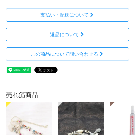
支払い・配送について
返品について
この商品について問い合わせる
売れ筋商品