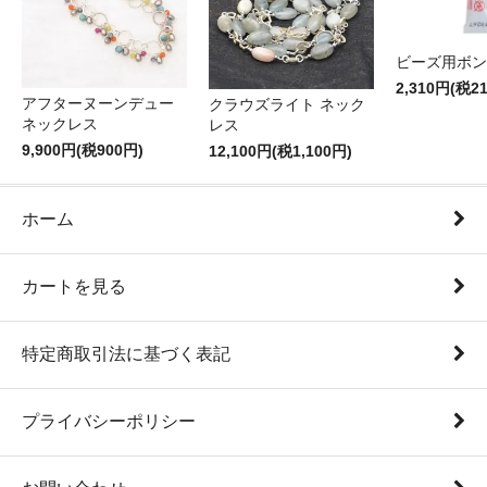
ビーズ用ボン
2,310円(税2
アフターヌーンデュー
クラウズライト ネック
ネックレス
レス
9,900円(税900円)
12,100円(税1,100円)
ホーム
カートを見る
特定商取引法に基づく表記
プライバシーポリシー