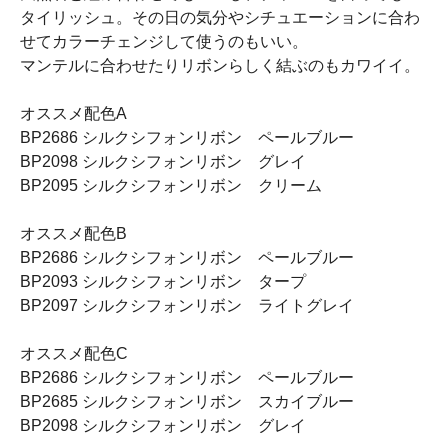
タイリッシュ。その日の気分やシチュエーションに合わ
せてカラーチェンジして使うのもいい。
マンテルに合わせたりリボンらしく結ぶのもカワイイ。
オススメ配色A
BP2686 シルクシフォンリボン ペールブルー
BP2098 シルクシフォンリボン グレイ
BP2095 シルクシフォンリボン クリーム
オススメ配色B
BP2686 シルクシフォンリボン ペールブルー
BP2093 シルクシフォンリボン タープ
BP2097 シルクシフォンリボン ライトグレイ
オススメ配色C
BP2686 シルクシフォンリボン ペールブルー
BP2685 シルクシフォンリボン スカイブルー
BP2098 シルクシフォンリボン グレイ