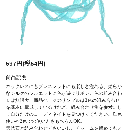
597円(税54円)
商品説明
ネックレスにもブレスレットにも楽しさ溢れる、柔らか
なシルクのシルエットに色が遊ぶリボン。色の組み合わ
せは無限大。商品ページのサンプルは3色の組み合わせ
を基本に構成しているけれど、組み合わせ例を参考にし
て自分だけのコーディネイトを見つけてください。単色
使いや2色での使い方ももちろんOK。
天然石と組み合わせてもいいし、チャームを留めてもス