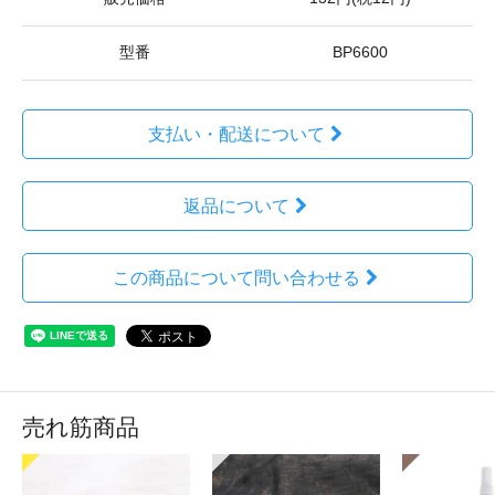
型番
BP6600
支払い・配送について
返品について
この商品について問い合わせる
売れ筋商品