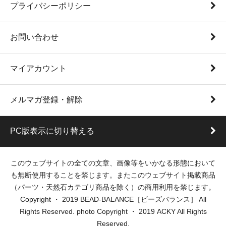
プライバシーポリシー
お問い合わせ
マイアカウント
メルマガ登録・解除
PC版表示に切り替える
このウェブサイトの全ての文章、画像等をいかなる形態において
も無断使用することを禁じます。またこのウェブサイト掲載商品
（パーツ・天然石カテゴリ商品を除く）の商用利用を禁じます。
Copyright ・ 2019 BEAD-BALANCE［ビーズバランス］ All
Rights Reserved. photo Copyright ・ 2019 ACKY All Rights
Reserved.