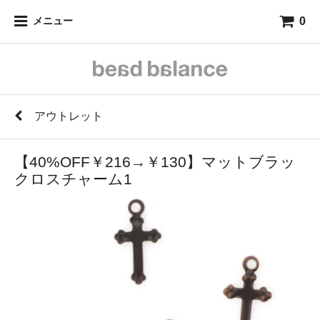
0
メニュー
アウトレット
【40%OFF￥216→￥130】マットブラッ
クロスチャーム1