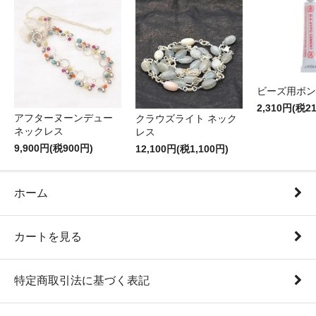
ビーズ用ボン
2,310円(税2
アフターヌーンデュー
クラウズライト ネック
ネックレス
レス
9,900円(税900円)
12,100円(税1,100円)
ホーム
カートを見る
特定商取引法に基づく表記