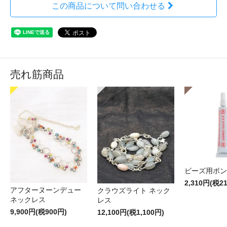
この商品について問い合わせる
売れ筋商品
ビーズ用ボン
2,310円(税2
アフターヌーンデュー
クラウズライト ネック
ネックレス
レス
9,900円(税900円)
12,100円(税1,100円)