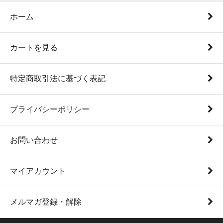
ホーム
カートを見る
特定商取引法に基づく表記
プライバシーポリシー
お問い合わせ
マイアカウント
メルマガ登録・解除