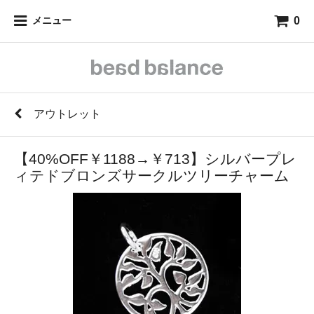
0
メニュー
アウトレット
【40%OFF￥1188→￥713】シルバープレ
ィテドブロンズサークルツリーチャーム