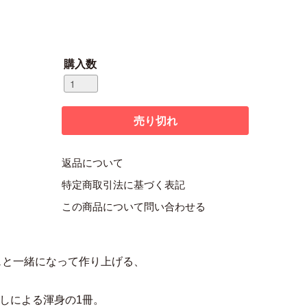
購入数
返品について
特定商取引法に基づく表記
この商品について問い合わせる
ェと一緒になって作り上げる、
しによる渾身の1冊。