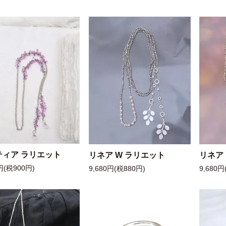
ティア ラリエット
リネア W ラリエット
リネア
円(税900円)
9,680円(税880円)
9,680円