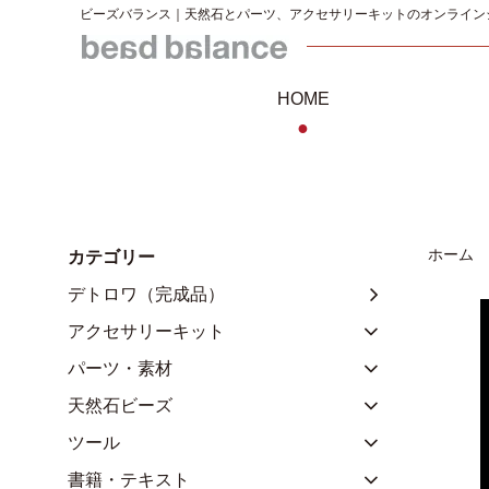
ビーズバランス｜天然石とパーツ、アクセサリーキットのオンライン
HOME
●
ホーム
カテゴリー
デトロワ（完成品）
アクセサリーキット
パーツ・素材
天然石ビーズ
ツール
書籍・テキスト