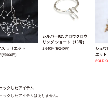
シルバー925クロウクロウ
リング ショート（13号）
アス ラリエット
シュワ
2,640円(税240円)
エット
円(税900円)
SOLD 
ェックしたアイテム
ェックしたアイテムはありません。