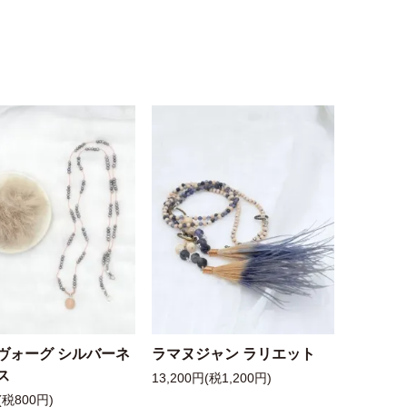
ヴォーグ シルバーネ
ラマヌジャン ラリエット
ス
13,200円(税1,200円)
(税800円)