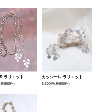
 R ラリエット
カッシーレ ラリエット
(税880円)
6,600円(税600円)