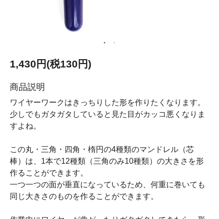
1,430円(税130円)
商品説明
ワイヤーワークはきっちりした形を作りたくなります。
少しでもガタガタしていると見た目がカッコ悪くなりま
すよね。
この丸・三角・四角・楕円の4種類のマンドレル（芯
棒）は、1本で12種類（三角のみ10種類）の大きさを形
作ることができます。
一つ一つの面が垂直になっているため、何重に巻いても
同じ大きさのものを作ることができます。