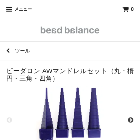
0
メニュー
ツール
ビーダロン AWマンドレルセット（丸・楕
円・三角・四角）