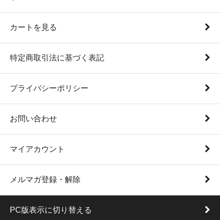
カートを見る
特定商取引法に基づく表記
プライバシーポリシー
お問い合わせ
マイアカウント
メルマガ登録・解除
PC版表示に切り替える