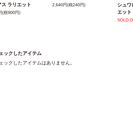
アス ラリエット
シュワ
2,640円(税240円)
エット
円(税900円)
SOLD 
ェックしたアイテム
ェックしたアイテムはありません。