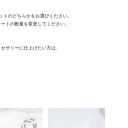
ットのどちらかをお選びください。
カートの数量を変更してください。
クセサリーに仕上げたい方は、