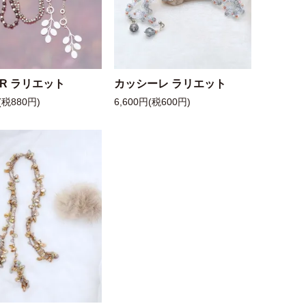
 R ラリエット
カッシーレ ラリエット
(税880円)
6,600円(税600円)