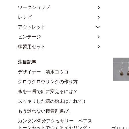
ワークショップ
レシピ
アウトレット
ビンテージ
練習用セット
注目記事
デザイナー 清水ヨウコ
クロウクロウリングの作り方
糸を一瞬で針に変えるには？
スッキリした端の始末はこれで！
もう迷わない接着剤選び。
カンタン30分アクセサリー ペアス
トーンセットでつくるイヤリング・
ブリオ