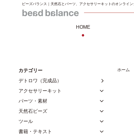
ビーズバランス｜天然石とパーツ、アクセサリーキットのオンライン
HOME
●
ホーム
カテゴリー
デトロワ（完成品）
アクセサリーキット
パーツ・素材
天然石ビーズ
ツール
書籍・テキスト