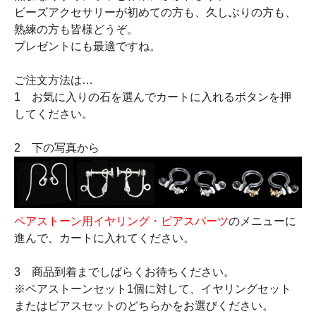
ビーズアクセサリーが初めての方も、久しぶりの方も、
熟練の方も皆様どうぞ。
プレゼントにも最適ですね。
ご注文方法は…
1 お気に入りの石を選んでカートに入れるボタンを押
してください。
2 下の写真から
ペアストーン用イヤリング・ピアスパーツ
のメニューに
進んで、カートに入れてください。
3 商品到着までしばらくお待ちください。
※ペアストーンセット1個に対して、イヤリングセット
またはピアスセットのどちらかをお選びください。