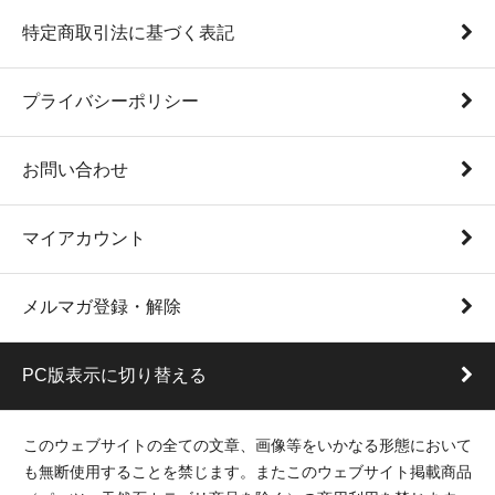
特定商取引法に基づく表記
プライバシーポリシー
お問い合わせ
マイアカウント
メルマガ登録・解除
PC版表示に切り替える
このウェブサイトの全ての文章、画像等をいかなる形態において
も無断使用することを禁じます。またこのウェブサイト掲載商品