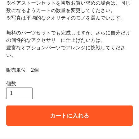
※ペアストーンセットを複数お買い求めの場合は、同じ
数になるようカートの数量を変更してください。
※写真は平均的なクオリティのモノを選んでいます。
無料のパーツセットでも完成しますが、さらに自分だけ
の個性的なアクセサリーに仕上げたい方は、
豊富なオプションパーツでアレンジに挑戦してくださ
い。
販売単位 2個
個数
カートに入れる