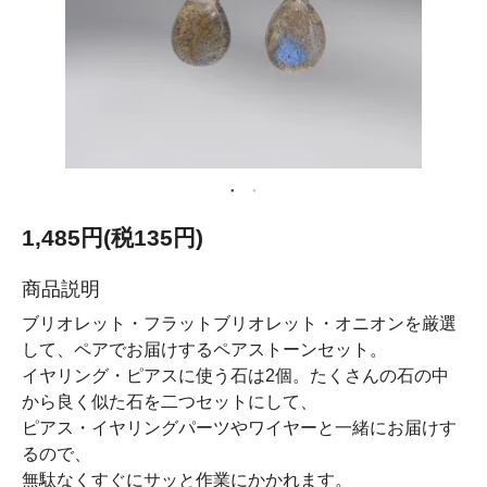
1,485円(税135円)
商品説明
ブリオレット・フラットブリオレット・オニオンを厳選
して、ペアでお届けするペアストーンセット。
イヤリング・ピアスに使う石は2個。たくさんの石の中
から良く似た石を二つセットにして、
ピアス・イヤリングパーツやワイヤーと一緒にお届けす
るので、
無駄なくすぐにサッと作業にかかれます。