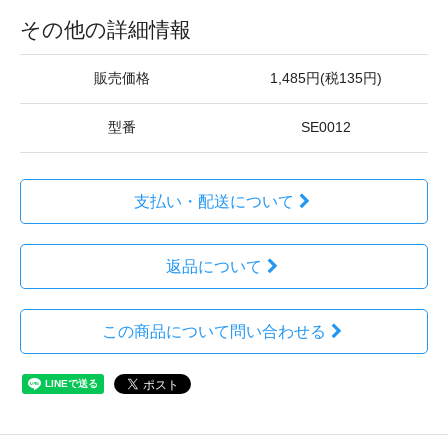
その他の詳細情報
販売価格
1,485円(税135円)
型番
SE0012
支払い・配送について
返品について
この商品について問い合わせる