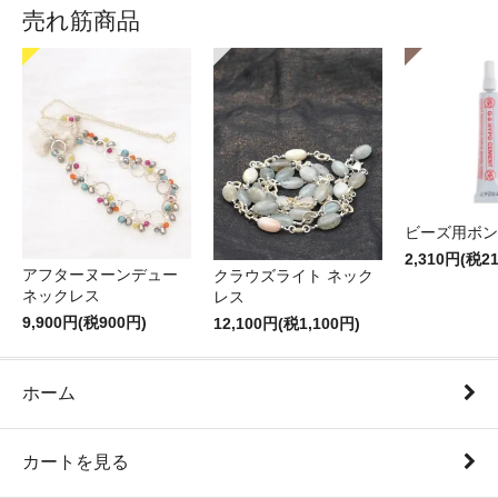
売れ筋商品
ビーズ用ボン
2,310円(税2
アフターヌーンデュー
クラウズライト ネック
ネックレス
レス
9,900円(税900円)
12,100円(税1,100円)
ホーム
カートを見る