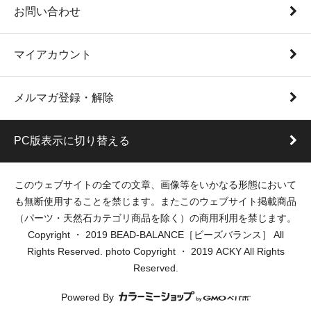
お問い合わせ
マイアカウント
メルマガ登録・解除
PC版表示に切り替える
このウェブサイトの全ての文章、画像等をいかなる形態において
も無断使用することを禁じます。またこのウェブサイト掲載商品
（パーツ・天然石カテゴリ商品を除く）の商用利用を禁じます。
Copyright ・ 2019 BEAD-BALANCE［ビーズバランス］ All
Rights Reserved. photo Copyright ・ 2019 ACKY All Rights
Reserved.
Powered By