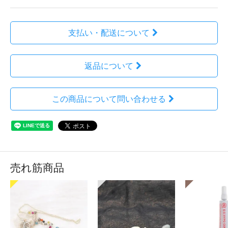
支払い・配送について
返品について
この商品について問い合わせる
売れ筋商品