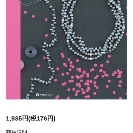
1,935円(税176円)
商品説明