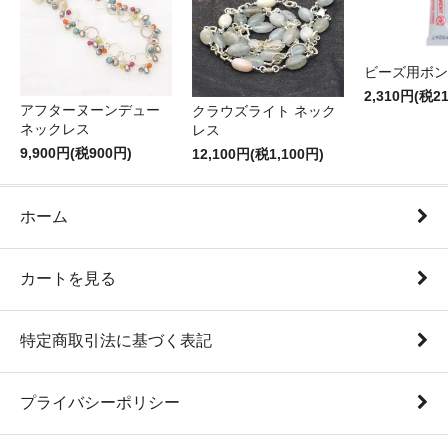
ビーズ用ボン
2,310円(税2
アフターヌーンデュー
クラウズライト ネック
ネックレス
レス
9,900円(税900円)
12,100円(税1,100円)
ホーム
カートを見る
特定商取引法に基づく表記
プライバシーポリシー