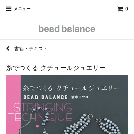
0
メニュー
書籍・テキスト
糸でつくる クチュールジュエリー