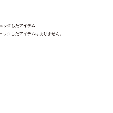
ェックしたアイテム
ェックしたアイテムはありません。