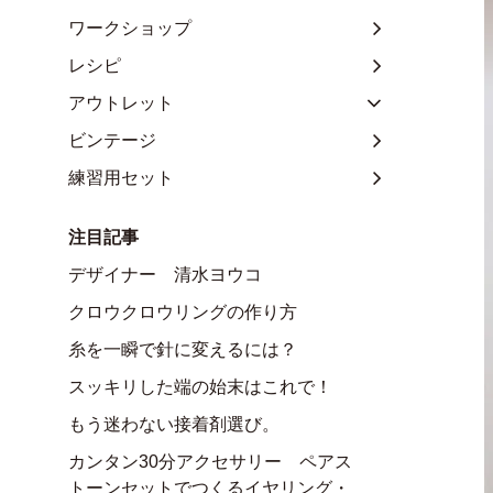
ワークショップ
レシピ
アウトレット
ビンテージ
練習用セット
注目記事
デザイナー 清水ヨウコ
クロウクロウリングの作り方
糸を一瞬で針に変えるには？
スッキリした端の始末はこれで！
もう迷わない接着剤選び。
カンタン30分アクセサリー ペアス
トーンセットでつくるイヤリング・