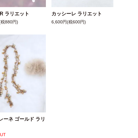
 R ラリエット
カッシーレ ラリエット
(税880円)
6,600円(税600円)
レーネ ゴールド ラリ
OUT