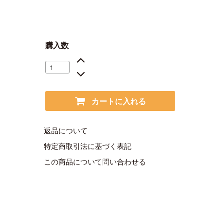
購入数
カートに入れる
返品について
特定商取引法に基づく表記
この商品について問い合わせる