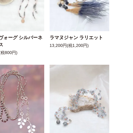
ヴォーグ シルバーネ
ラマヌジャン ラリエット
ス
13,200円(税1,200円)
(税800円)