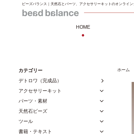
ビーズバランス｜天然石とパーツ、アクセサリーキットのオンライン
HOME
●
ホーム
カテゴリー
デトロワ（完成品）
アクセサリーキット
パーツ・素材
天然石ビーズ
ツール
書籍・テキスト