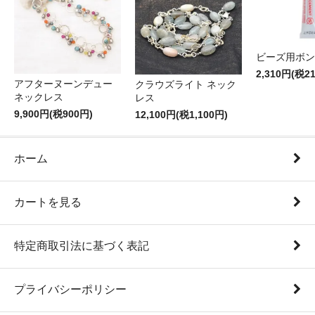
ビーズ用ボン
2,310円(税2
アフターヌーンデュー
クラウズライト ネック
ネックレス
レス
9,900円(税900円)
12,100円(税1,100円)
ホーム
カートを見る
特定商取引法に基づく表記
プライバシーポリシー