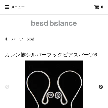
0
メニュー
パーツ・素材
カレン族シルバーフックピアスパーツ6