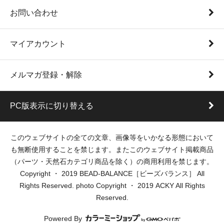
お問い合わせ
マイアカウント
メルマガ登録・解除
PC版表示に切り替える
このウェブサイトの全ての文章、画像等をいかなる形態において
も無断使用することを禁じます。またこのウェブサイト掲載商品
（パーツ・天然石カテゴリ商品を除く）の商用利用を禁じます。
Copyright ・ 2019 BEAD-BALANCE［ビーズバランス］ All
Rights Reserved. photo Copyright ・ 2019 ACKY All Rights
Reserved.
Powered By