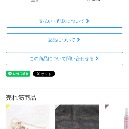
支払い・配送について
返品について
この商品について問い合わせる
売れ筋商品