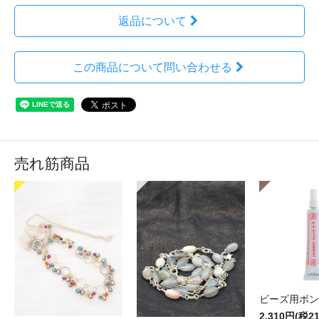
返品について
この商品について問い合わせる
売れ筋商品
ビーズ用ボン
2,310円(税2