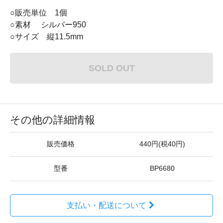
○販売単位 1個
○素材 シルバー950
○サイズ 縦11.5mm
SOLD OUT
その他の詳細情報
販売価格
440円(税40円)
型番
BP6680
支払い・配送について