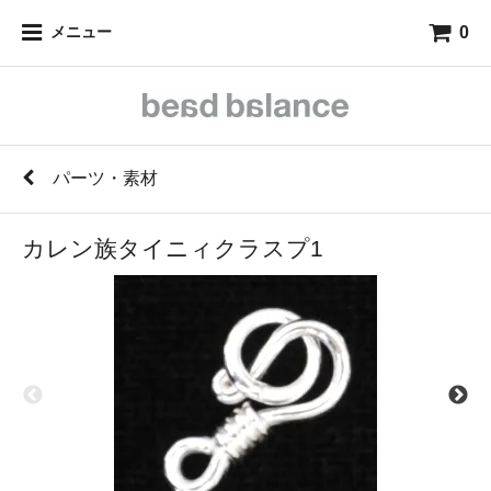
0
メニュー
パーツ・素材
カレン族タイニィクラスプ1