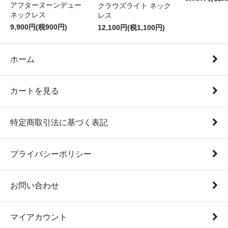
アフターヌーンデュー
クラウズライト ネック
ネックレス
レス
9,900円(税900円)
12,100円(税1,100円)
ホーム
カートを見る
特定商取引法に基づく表記
プライバシーポリシー
お問い合わせ
マイアカウント