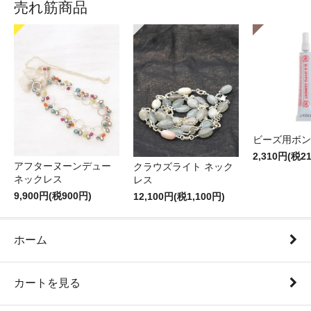
売れ筋商品
ビーズ用ボン
2,310円(税2
アフターヌーンデュー
クラウズライト ネック
ネックレス
レス
9,900円(税900円)
12,100円(税1,100円)
ホーム
カートを見る