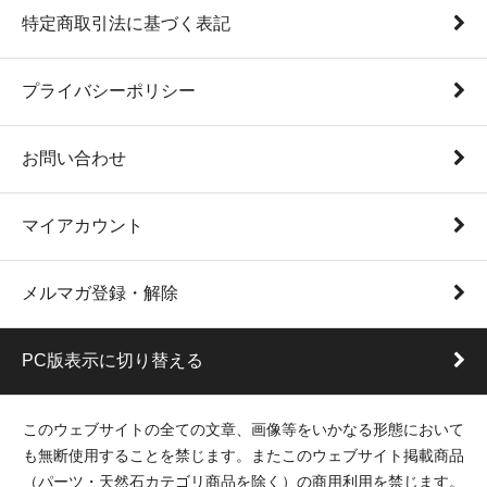
特定商取引法に基づく表記
プライバシーポリシー
お問い合わせ
マイアカウント
メルマガ登録・解除
PC版表示に切り替える
このウェブサイトの全ての文章、画像等をいかなる形態において
も無断使用することを禁じます。またこのウェブサイト掲載商品
（パーツ・天然石カテゴリ商品を除く）の商用利用を禁じます。