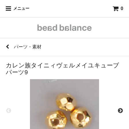
0
メニュー
パーツ・素材
カレン族タイニィヴェルメイユキューブ
パーツ9