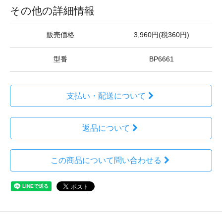
その他の詳細情報
販売価格
3,960円(税360円)
型番
BP6661
支払い・配送について
返品について
この商品について問い合わせる